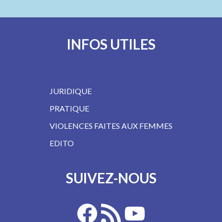
INFOS UTILES
JURIDIQUE
PRATIQUE
VIOLENCES FAITES AUX FEMMES
EDITO
SUIVEZ-NOUS