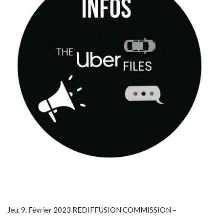
Jeu. 9. Février 2023 REDIFFUSION COMMISSION –