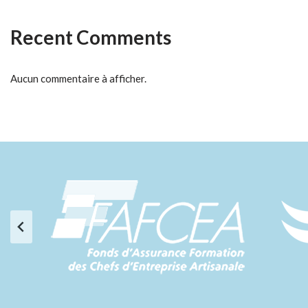
Recent Comments
Aucun commentaire à afficher.