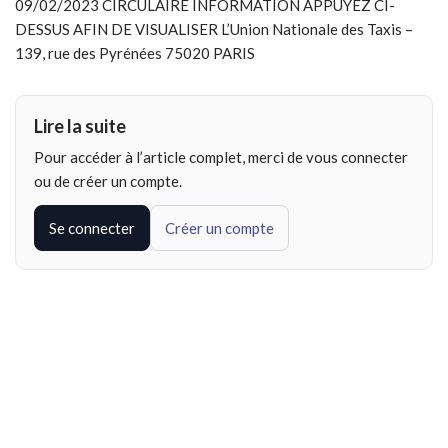
09/02/2023 CIRCULAIRE INFORMATION APPUYEZ CI-
DESSUS AFIN DE VISUALISER L’Union Nationale des Taxis –
139, rue des Pyrénées 75020 PARIS
Lire la suite
Pour accéder à l’article complet, merci de vous connecter
ou de créer un compte.
Se connecter
Créer un compte