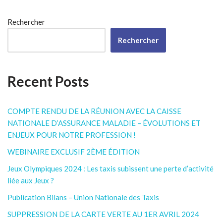
Rechercher
Rechercher
Recent Posts
COMPTE RENDU DE LA RÉUNION AVEC LA CAISSE
NATIONALE D’ASSURANCE MALADIE – ÉVOLUTIONS ET
ENJEUX POUR NOTRE PROFESSION !
WEBINAIRE EXCLUSIF 2ÈME ÉDITION
Jeux Olympiques 2024 : Les taxis subissent une perte d’activité
liée aux Jeux ?
Publication Bilans – Union Nationale des Taxis
SUPPRESSION DE LA CARTE VERTE AU 1ER AVRIL 2024