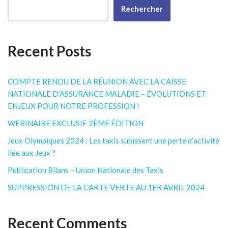
Rechercher
Recent Posts
COMPTE RENDU DE LA RÉUNION AVEC LA CAISSE
NATIONALE D’ASSURANCE MALADIE – ÉVOLUTIONS ET
ENJEUX POUR NOTRE PROFESSION !
WEBINAIRE EXCLUSIF 2ÈME ÉDITION
Jeux Olympiques 2024 : Les taxis subissent une perte d’activité
liée aux Jeux ?
Publication Bilans – Union Nationale des Taxis
SUPPRESSION DE LA CARTE VERTE AU 1ER AVRIL 2024
Recent Comments