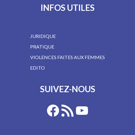
INFOS UTILES
JURIDIQUE
PRATIQUE
VIOLENCES FAITES AUX FEMMES
EDITO
SUIVEZ-NOUS