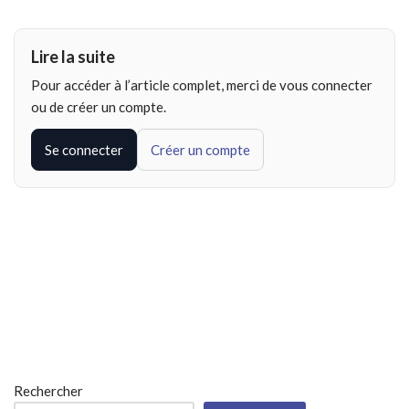
Lire la suite
Pour accéder à l’article complet, merci de vous connecter
ou de créer un compte.
Se connecter
Créer un compte
Rechercher