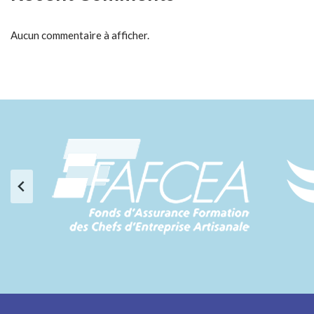
Aucun commentaire à afficher.