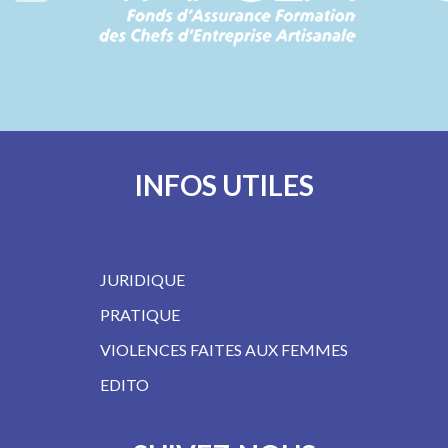
INFOS UTILES
JURIDIQUE
PRATIQUE
VIOLENCES FAITES AUX FEMMES
EDITO