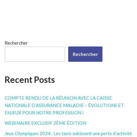
Rechercher
Rechercher
Recent Posts
COMPTE RENDU DE LA RÉUNION AVEC LA CAISSE
NATIONALE D’ASSURANCE MALADIE – ÉVOLUTIONS ET
ENJEUX POUR NOTRE PROFESSION !
WEBINAIRE EXCLUSIF 2ÈME ÉDITION
Jeux Olympiques 2024 : Les taxis subissent une perte d’activité