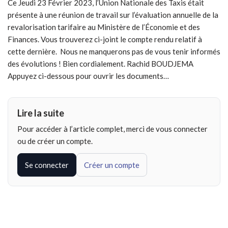
Ce Jeudi 23 Février 2023, l’Union Nationale des Taxis était
présente à une réunion de travail sur l’évaluation annuelle de la
revalorisation tarifaire au Ministère de l’Économie et des
Finances. Vous trouverez ci-joint le compte rendu relatif à
cette dernière. Nous ne manquerons pas de vous tenir informés
des évolutions ! Bien cordialement. Rachid BOUDJEMA
Appuyez ci-dessous pour ouvrir les documents…
Lire la suite
Pour accéder à l’article complet, merci de vous connecter
ou de créer un compte.
Se connecter
Créer un compte