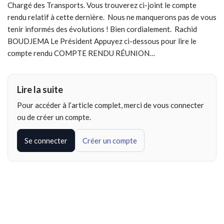
Chargé des Transports. Vous trouverez ci-joint le compte
rendu relatif à cette dernière. Nous ne manquerons pas de vous
tenir informés des évolutions ! Bien cordialement. Rachid
BOUDJEMA Le Président Appuyez ci-dessous pour lire le
compte rendu COMPTE RENDU RÉUNION…
Lire la suite
Pour accéder à l’article complet, merci de vous connecter
ou de créer un compte.
Se connecter
Créer un compte