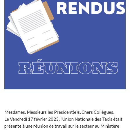
Mesdames, Messieurs les Président(e)s, Chers Collègues,
Le Vendredi 17 février 2023, l’Union Nationale des Taxis était
présente à une réunion de travail sur le secteur au Ministère