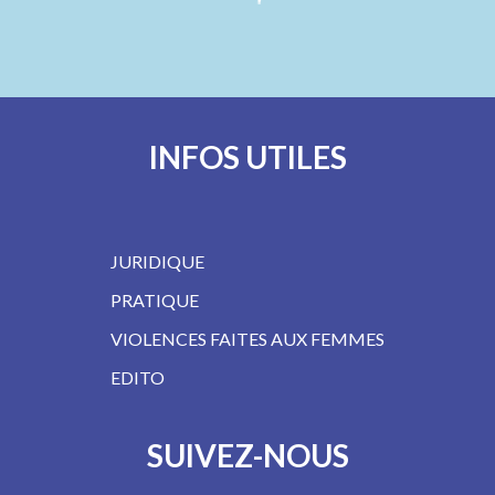
INFOS UTILES
JURIDIQUE
PRATIQUE
VIOLENCES FAITES AUX FEMMES
EDITO
SUIVEZ-NOUS