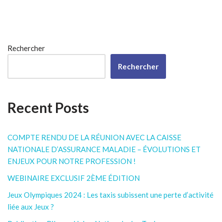
Rechercher
Rechercher
Recent Posts
COMPTE RENDU DE LA RÉUNION AVEC LA CAISSE
NATIONALE D’ASSURANCE MALADIE – ÉVOLUTIONS ET
ENJEUX POUR NOTRE PROFESSION !
WEBINAIRE EXCLUSIF 2ÈME ÉDITION
Jeux Olympiques 2024 : Les taxis subissent une perte d’activité
liée aux Jeux ?