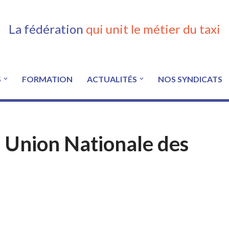
La fédération
qui unit le métier du taxi
S
FORMATION
ACTUALITÉS
NOS SYNDICATS
– Union Nationale des