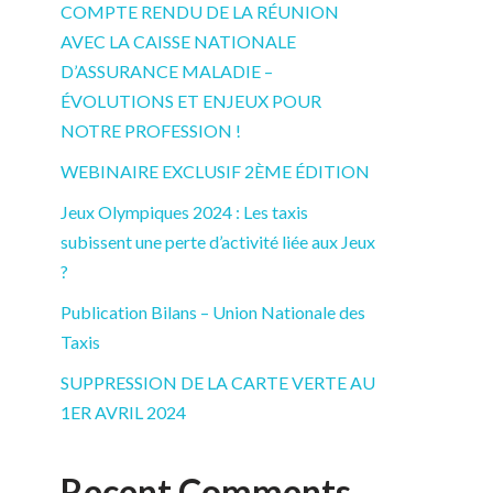
COMPTE RENDU DE LA RÉUNION
AVEC LA CAISSE NATIONALE
D’ASSURANCE MALADIE –
ÉVOLUTIONS ET ENJEUX POUR
NOTRE PROFESSION !
WEBINAIRE EXCLUSIF 2ÈME ÉDITION
Jeux Olympiques 2024 : Les taxis
subissent une perte d’activité liée aux Jeux
?
Publication Bilans – Union Nationale des
Taxis
SUPPRESSION DE LA CARTE VERTE AU
1ER AVRIL 2024
Recent Comments