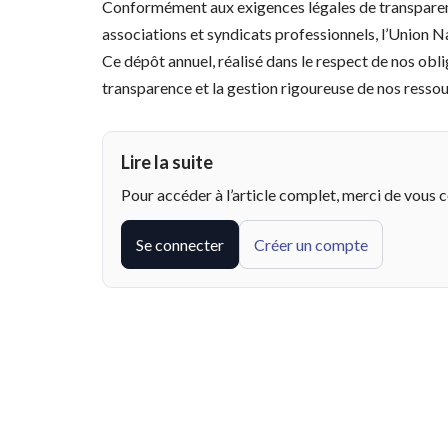
Conformément aux exigences légales de transparence 
associations et syndicats professionnels, l’Union 
Ce dépôt annuel, réalisé dans le respect de nos obl
transparence et la gestion rigoureuse de nos ressou
Lire la suite
Pour accéder à l’article complet, merci de vous 
Se connecter
Créer un compte