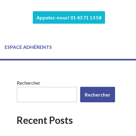
Appelez-nous! 01 43 71 13 58
ESPACE ADHÉRENTS
Rechercher
Rechercher
Recent Posts