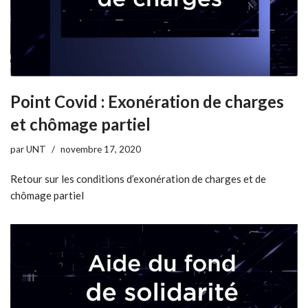
Point Covid : Exonération de charges
et chômage partiel
par
UNT
novembre 17, 2020
Retour sur les conditions d’exonération de charges et de
chômage partiel