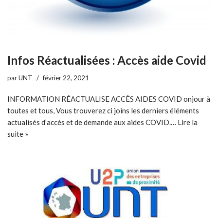
Infos Réactualisées : Accès aide Covid
par
UNT
février 22, 2021
INFORMATION RÉACTUALISE ACCÈS AIDES COVID onjour à
toutes et tous, Vous trouverez ci joins les derniers éléments
actualisés d’accès et de demande aux aides COVID.…
Lire la
suite »