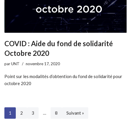
COVID : Aide du fond de solidarité
Octobre 2020
par
UNT
novembre 17, 2020
Point sur les modalités d’obtention du fond de solidarité pour
octobre 2020
1
2
3
…
8
Suivant »