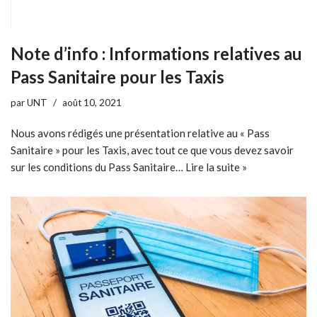
Note d’info : Informations relatives au
Pass Sanitaire pour les Taxis
par
UNT
août 10, 2021
Nous avons rédigés une présentation relative au « Pass
Sanitaire » pour les Taxis, avec tout ce que vous devez savoir
sur les conditions du Pass Sanitaire…
Lire la suite »