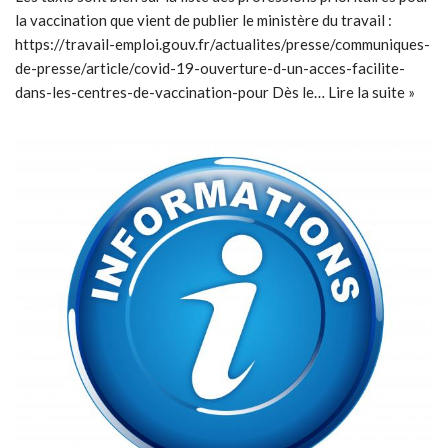
la vaccination que vient de publier le ministère du travail :
https://travail-emploi.gouv.fr/actualites/presse/communiques-
de-presse/article/covid-19-ouverture-d-un-acces-facilite-
dans-les-centres-de-vaccination-pour Dès le…
Lire la suite »