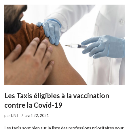
Les Taxis éligibles à la vaccination
contre la Covid-19
par
UNT
avril 22, 2021
Les taxis sont bien sur la liste des professions prioritaires pour