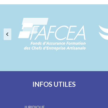
INFOS UTILES
JURIDIQUE