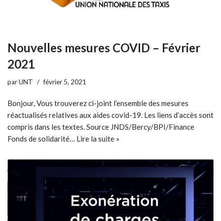
Nouvelles mesures COVID – Février
2021
par
UNT
février 5, 2021
Bonjour, Vous trouverez ci-joint l’ensemble des mesures
réactualisés relatives aux aides covid-19. Les liens d’accès sont
compris dans les textes. Source JNDS/Bercy/BPI/Finance
Fonds de solidarité…
Lire la suite »