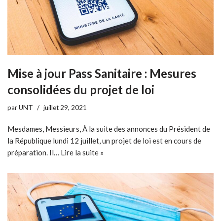
Mise à jour Pass Sanitaire : Mesures
consolidées du projet de loi
par
UNT
juillet 29, 2021
Mesdames, Messieurs, À la suite des annonces du Président de
la République lundi 12 juillet, un projet de loi est en cours de
préparation. Il…
Lire la suite »