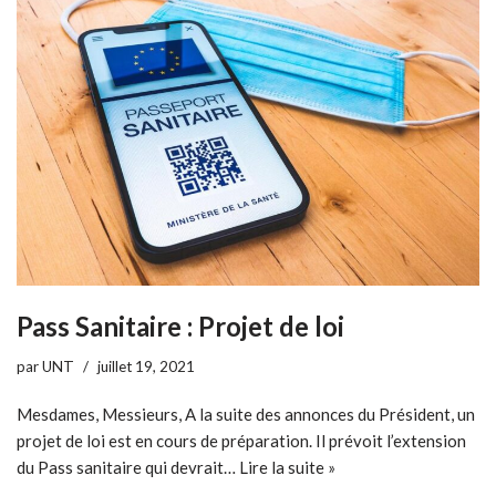
Pass Sanitaire : Projet de loi
par
UNT
juillet 19, 2021
Mesdames, Messieurs, A la suite des annonces du Président, un
projet de loi est en cours de préparation. Il prévoit l’extension
du Pass sanitaire qui devrait…
Lire la suite »