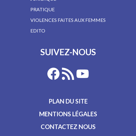
PRATIQUE
VIOLENCES FAITES AUX FEMMES
EDITO
SUIVEZ-NOUS
PLAN DU SITE
MENTIONS LÉGALES
CONTACTEZ NOUS