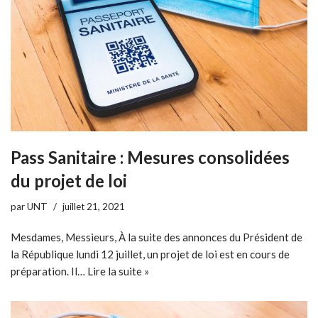
Pass Sanitaire : Mesures consolidées
du projet de loi
par
UNT
juillet 21, 2021
Mesdames, Messieurs, À la suite des annonces du Président de
la République lundi 12 juillet, un projet de loi est en cours de
préparation. Il…
Lire la suite »