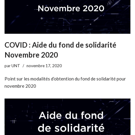
COVID : Aide du fond de solidarité
Novembre 2020
par
UNT
novembre 17, 2020
Point sur les modalités d’obtention du fond de solidarité pour
novembre 2020