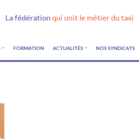
La fédération
qui unit le métier du taxi
S
FORMATION
ACTUALITÉS
NOS SYNDICATS