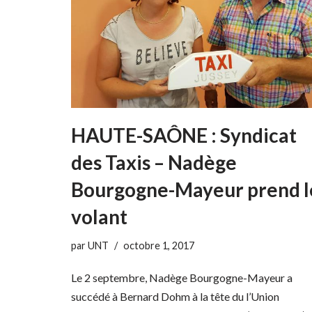
HAUTE-SAÔNE : Syndicat
des Taxis – Nadège
Bourgogne-Mayeur prend l
volant
par
UNT
octobre 1, 2017
Le 2 septembre, Nadège Bourgogne-Mayeur a
succédé à Bernard Dohm à la tête du l’Union