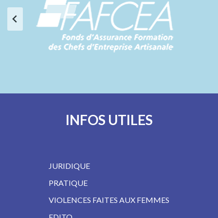
…
INFOS UTILES
JURIDIQUE
PRATIQUE
VIOLENCES FAITES AUX FEMMES
EDITO