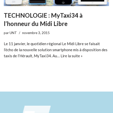
TECHNOLOGIE : MyTaxi34 à
l’honneur du Midi Libre
par
UNT
novembre 3, 2015
Le 11 janvier, le quotidien régional Le Midi Libre se faisait
l’écho de la nouvelle solution smartphone mis à disposition des
taxis de l’Hérault, MyTaxi34. Au…
Lire la suite »