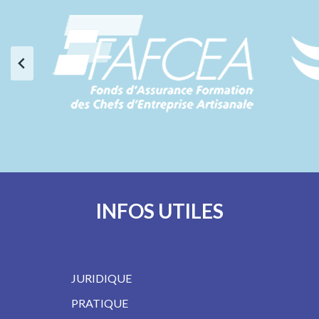
…
INFOS UTILES
JURIDIQUE
PRATIQUE