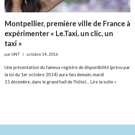
Montpellier, première ville de France à
expérimenter « Le.Taxi, un clic, un
taxi »
par
UNT
octobre 14, 2016
Une présentation du fameux registre de disponibilité (prévu par
la loi du 1er octobre 2014) aura lieu demain, mardi
15 décembre, dans le grand hall de l’hôtel…
Lire la suite »