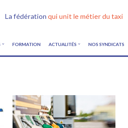
La fédération
qui unit le métier du taxi
S
FORMATION
ACTUALITÉS
NOS SYNDICATS