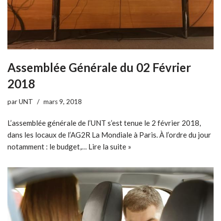
Assemblée Générale du 02 Février
2018
par
UNT
mars 9, 2018
L’assemblée générale de l’UNT s’est tenue le 2 février 2018,
dans les locaux de l’AG2R La Mondiale à Paris. À l’ordre du jour
notamment : le budget,…
Lire la suite »