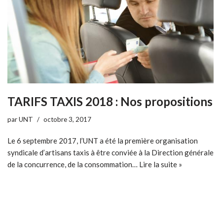
TARIFS TAXIS 2018 : Nos propositions
par
UNT
octobre 3, 2017
Le 6 septembre 2017, l’UNT a été la première organisation
syndicale d’artisans taxis à être conviée à la Direction générale
de la concurrence, de la consommation…
Lire la suite »