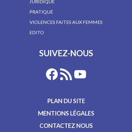
JURIDIQUE
PRATIQUE
VIOLENCES FAITES AUX FEMMES
EDITO
SUIVEZ-NOUS
PLAN DU SITE
MENTIONS LÉGALES
CONTACTEZ NOUS