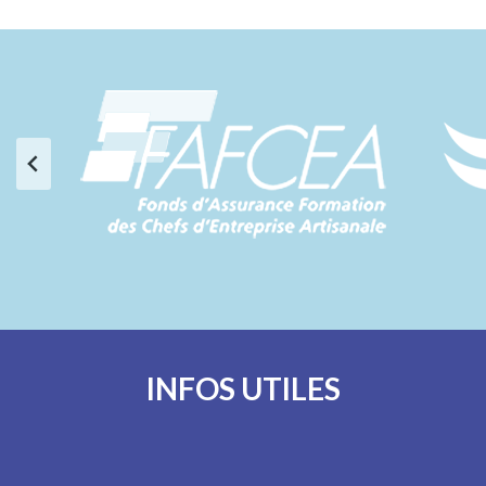
INFOS UTILES