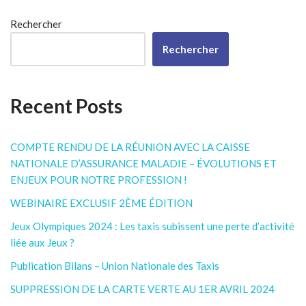
Rechercher
Rechercher
Recent Posts
COMPTE RENDU DE LA RÉUNION AVEC LA CAISSE
NATIONALE D’ASSURANCE MALADIE – ÉVOLUTIONS ET
ENJEUX POUR NOTRE PROFESSION !
WEBINAIRE EXCLUSIF 2ÈME ÉDITION
Jeux Olympiques 2024 : Les taxis subissent une perte d’activité
liée aux Jeux ?
Publication Bilans – Union Nationale des Taxis
SUPPRESSION DE LA CARTE VERTE AU 1ER AVRIL 2024