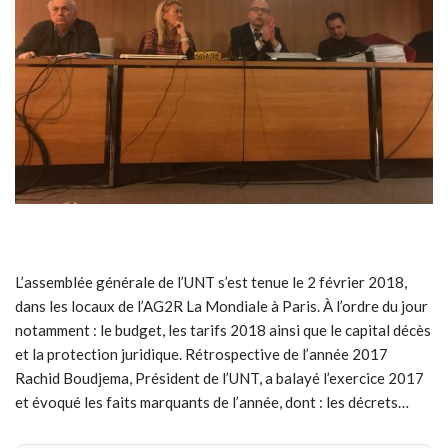
L’assemblée générale de l’UNT s’est tenue le 2 février 2018,
dans les locaux de l’AG2R La Mondiale à Paris. À l’ordre du jour
notamment : le budget, les tarifs 2018 ainsi que le capital décès
et la protection juridique. Rétrospective de l’année 2017
Rachid Boudjema, Président de l’UNT, a balayé l’exercice 2017
et évoqué les faits marquants de l’année, dont : les décrets…