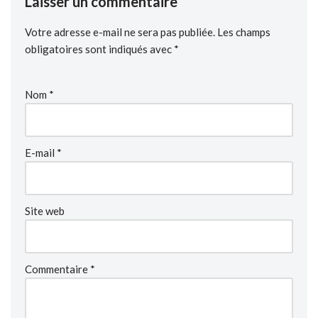
Laisser un commentaire
Votre adresse e-mail ne sera pas publiée.
Les champs
obligatoires sont indiqués avec
*
Nom
*
E-mail
*
Site web
Commentaire
*