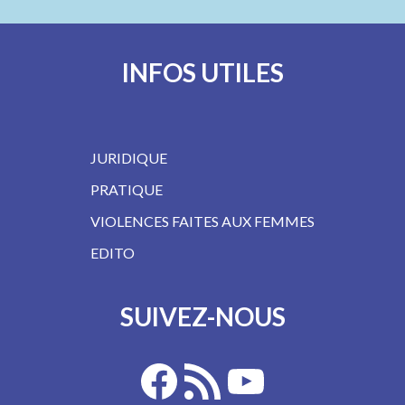
INFOS UTILES
JURIDIQUE
PRATIQUE
VIOLENCES FAITES AUX FEMMES
EDITO
SUIVEZ-NOUS