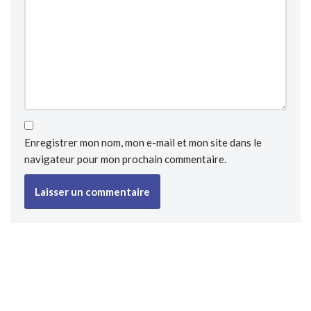
Enregistrer mon nom, mon e-mail et mon site dans le
navigateur pour mon prochain commentaire.