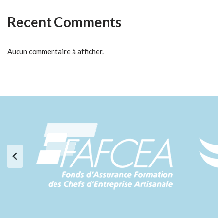
Recent Comments
Aucun commentaire à afficher.