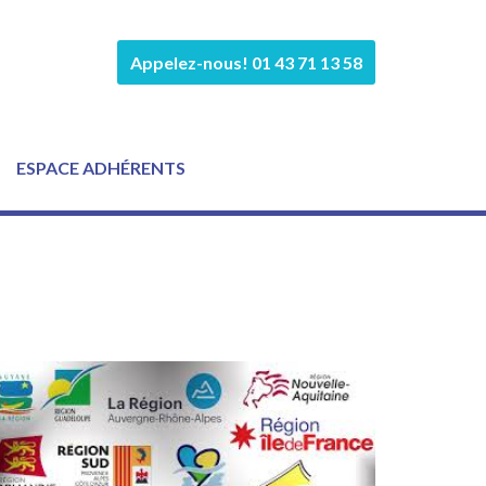
Appelez-nous! 01 43 71 13 58
ESPACE ADHÉRENTS