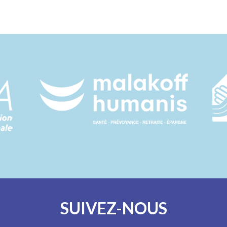
SUIVEZ-NOUS