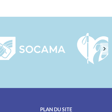
PLAN DU SITE