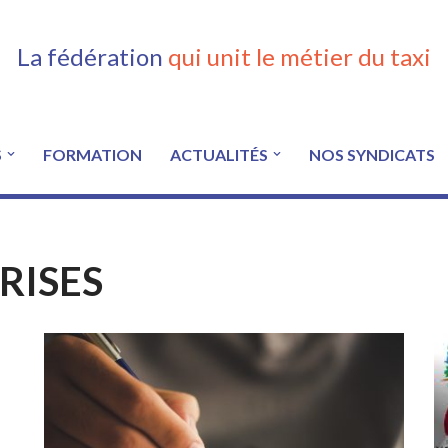
La fédération
qui unit le métier du taxi
S
FORMATION
ACTUALITÉS
NOS SYNDICATS
RISES