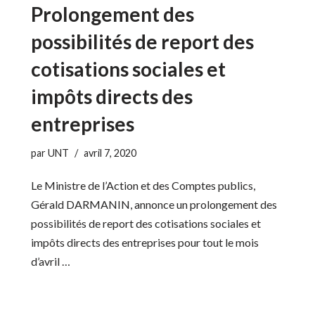
Prolongement des
possibilités de report des
cotisations sociales et
impôts directs des
entreprises
par
UNT
avril 7, 2020
Le Ministre de l’Action et des Comptes publics,
Gérald DARMANIN, annonce un prolongement des
possibilités de report des cotisations sociales et
impôts directs des entreprises pour tout le mois
d’avril …