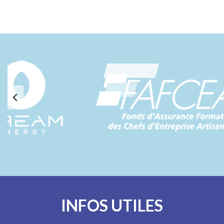
INFOS UTILES