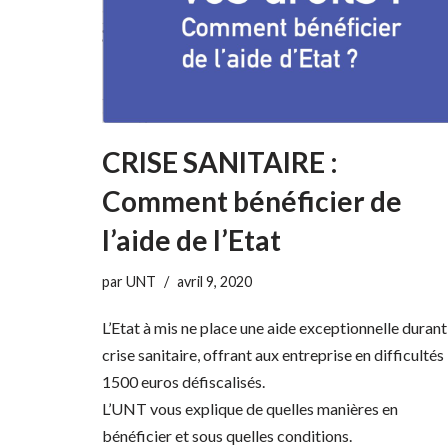
CRISE SANITAIRE :
Comment bénéficier de
l’aide de l’Etat
par
UNT
avril 9, 2020
L’Etat à mis ne place une aide exceptionnelle durant
crise sanitaire, offrant aux entreprise en difficultés
1500 euros défiscalisés.
L’UNT vous explique de quelles manières en
bénéficier et sous quelles conditions.