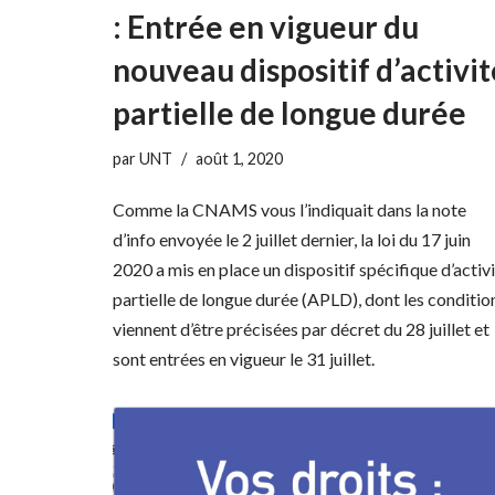
: Entrée en vigueur du
nouveau dispositif d’activit
partielle de longue durée
par
UNT
août 1, 2020
Comme la CNAMS vous l’indiquait dans la note
d’info envoyée le 2 juillet dernier, la loi du 17 juin
2020 a mis en place un dispositif spécifique d’activi
partielle de longue durée (APLD), dont les conditio
viennent d’être précisées par décret du 28 juillet et
sont entrées en vigueur le 31 juillet.