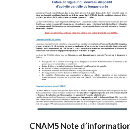
CNAMS Note d’informatio