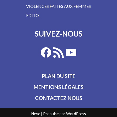
VIOLENCES FAITES AUX FEMMES
EDITO
SUIVEZ-NOUS
PLAN DU SITE
MENTIONS LÉGALES
CONTACTEZ NOUS
Neve
| Propulsé par
WordPress