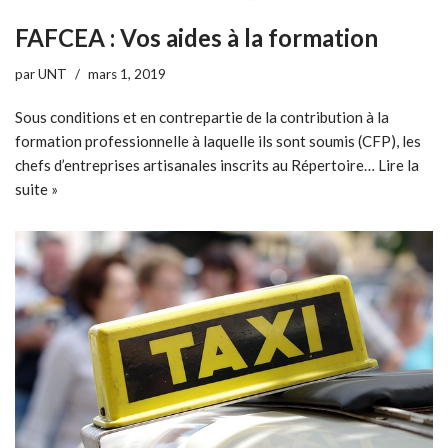
FAFCEA : Vos aides à la formation
par
UNT
mars 1, 2019
Sous conditions et en contrepartie de la contribution à la
formation professionnelle à laquelle ils sont soumis (CFP), les
chefs d’entreprises artisanales inscrits au Répertoire…
Lire la
suite »