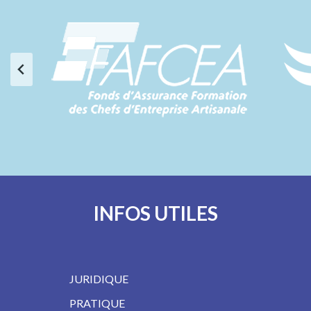
INFOS UTILES
JURIDIQUE
PRATIQUE