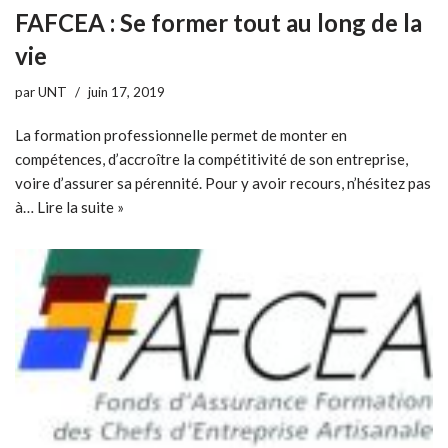
FAFCEA : Se former tout au long de la
vie
par
UNT
juin 17, 2019
La formation professionnelle permet de monter en
compétences, d’accroître la compétitivité de son entreprise,
voire d’assurer sa pérennité. Pour y avoir recours, n’hésitez pas
à…
Lire la suite »