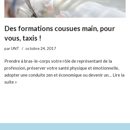
Des formations cousues main, pour
vous, taxis !
par
UNT
octobre 24, 2017
Prendre à bras-le-corps votre rôle de représentant de la
profession, préserver votre santé physique et émotionnelle,
adopter une conduite zen et économique ou devenir un…
Lire la
suite »