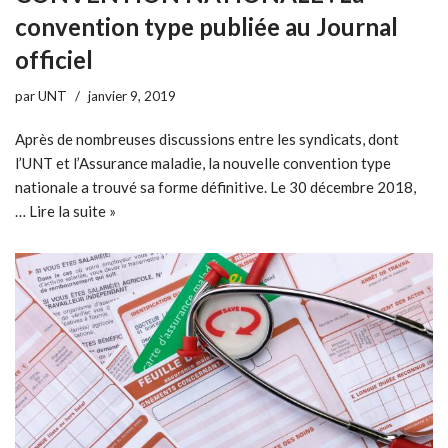
convention type publiée au Journal
officiel
par
UNT
janvier 9, 2019
Après de nombreuses discussions entre les syndicats, dont
l’UNT et l’Assurance maladie, la nouvelle convention type
nationale a trouvé sa forme définitive. Le 30 décembre 2018,
…
Lire la suite »