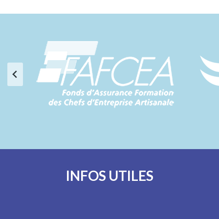
INFOS UTILES