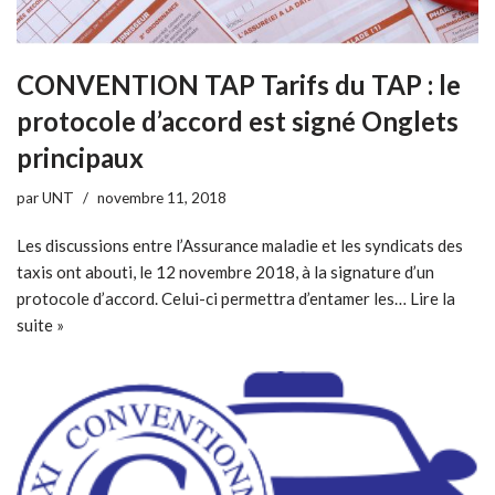
CONVENTION TAP Tarifs du TAP : le
protocole d’accord est signé Onglets
principaux
par
UNT
novembre 11, 2018
Les discussions entre l’Assurance maladie et les syndicats des
taxis ont abouti, le 12 novembre 2018, à la signature d’un
protocole d’accord. Celui-ci permettra d’entamer les…
Lire la
suite »