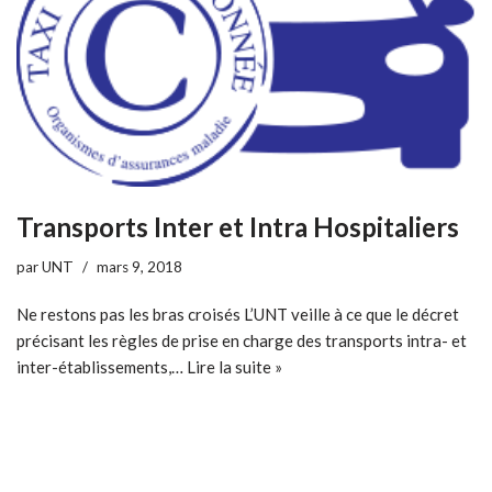
Transports Inter et Intra Hospitaliers
par
UNT
mars 9, 2018
Ne restons pas les bras croisés L’UNT veille à ce que le décret
précisant les règles de prise en charge des transports intra- et
inter-établissements,…
Lire la suite »