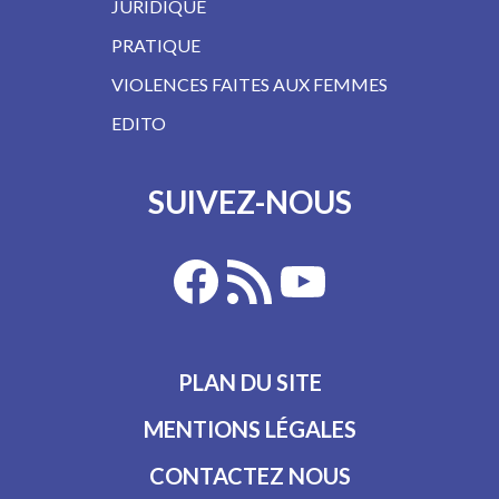
JURIDIQUE
PRATIQUE
VIOLENCES FAITES AUX FEMMES
EDITO
SUIVEZ-NOUS
PLAN DU SITE
MENTIONS LÉGALES
CONTACTEZ NOUS