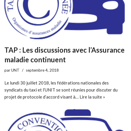
TAP : Les discussions avec l’Assurance
maladie continuent
par
UNT
septembre 4, 2018
Le lundi 30 juillet 2018, les fédérations nationales des
syndicats du taxi et l’UNIT se sont réunies pour discuter du
projet de protocole d’accord visant à…
Lire la suite »