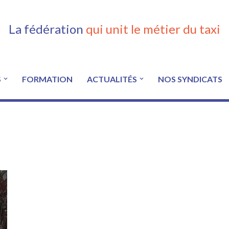
La fédération
qui unit le métier du taxi
S
FORMATION
ACTUALITÉS
NOS SYNDICATS