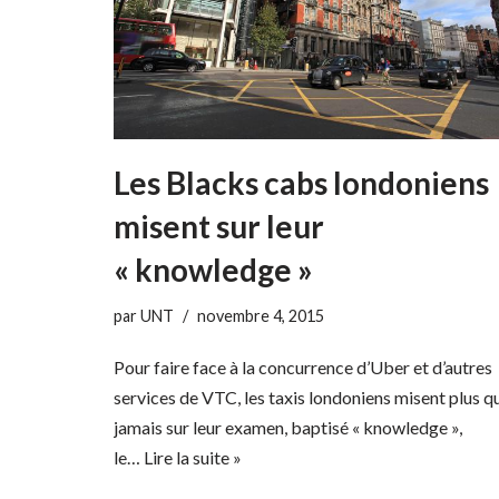
Les Blacks cabs londoniens
misent sur leur
« knowledge »
par
UNT
novembre 4, 2015
Pour faire face à la concurrence d’Uber et d’autres
services de VTC, les taxis londoniens misent plus q
jamais sur leur examen, baptisé « knowledge »,
le…
Lire la suite »