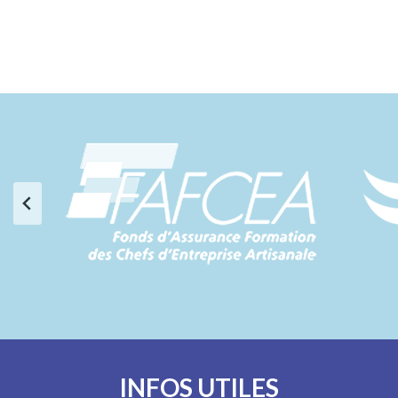
INFOS UTILES