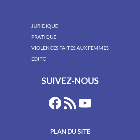
JURIDIQUE
PRATIQUE
VIOLENCES FAITES AUX FEMMES
EDITO
SUIVEZ-NOUS
PLAN DU SITE