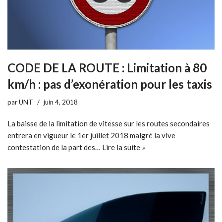
CODE DE LA ROUTE : Limitation à 80
km/h : pas d’exonération pour les taxis
par
UNT
juin 4, 2018
La baisse de la limitation de vitesse sur les routes secondaires
entrera en vigueur le 1er juillet 2018 malgré la vive
contestation de la part des…
Lire la suite »