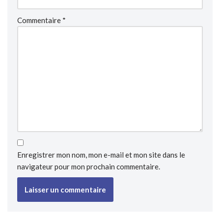
Commentaire
*
Enregistrer mon nom, mon e-mail et mon site dans le
navigateur pour mon prochain commentaire.