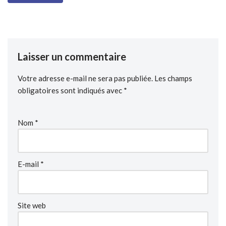
Laisser un commentaire
Votre adresse e-mail ne sera pas publiée.
Les champs
obligatoires sont indiqués avec
*
Nom
*
E-mail
*
Site web