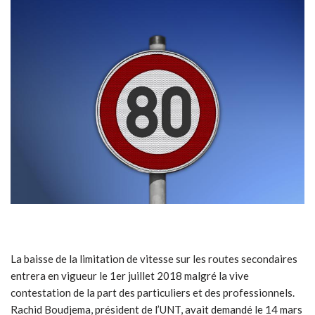
La baisse de la limitation de vitesse sur les routes secondaires
entrera en vigueur le 1er juillet 2018 malgré la vive
contestation de la part des particuliers et des professionnels.
Rachid Boudjema, président de l’UNT, avait demandé le 14 mars