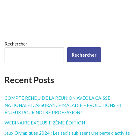
Rechercher
Rechercher
Recent Posts
COMPTE RENDU DE LA RÉUNION AVEC LA CAISSE
NATIONALE D’ASSURANCE MALADIE – ÉVOLUTIONS ET
ENJEUX POUR NOTRE PROFESSION !
WEBINAIRE EXCLUSIF 2ÈME ÉDITION
Jeux Olympiques 2024 : Les taxis subissent une perte d’activité