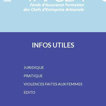
INFOS UTILES
JURIDIQUE
PRATIQUE
VIOLENCES FAITES AUX FEMMES
EDITO