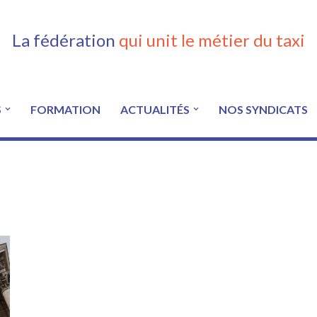
La fédération
qui unit le métier du taxi
S
FORMATION
ACTUALITÉS
NOS SYNDICATS