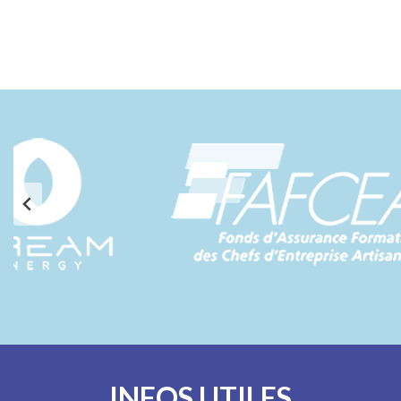
INFOS UTILES