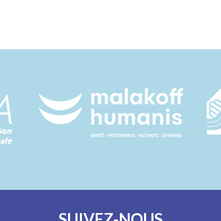
SUIVEZ-NOUS