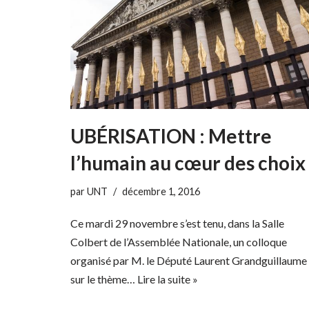
UBÉRISATION : Mettre
l’humain au cœur des choix
par
UNT
décembre 1, 2016
Ce mardi 29 novembre s’est tenu, dans la Salle
Colbert de l’Assemblée Nationale, un colloque
organisé par M. le Député Laurent Grandguillaume
sur le thème…
Lire la suite »