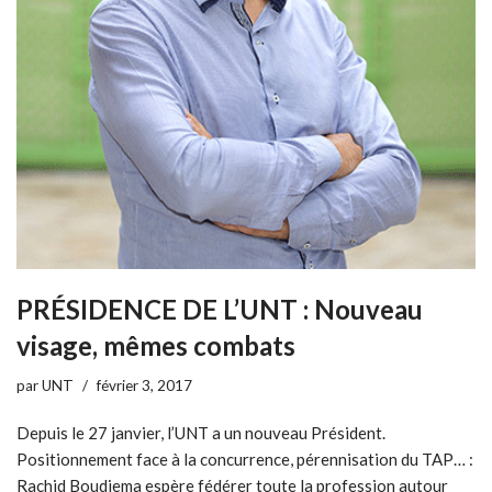
PRÉSIDENCE DE L’UNT : Nouveau
visage, mêmes combats
par
UNT
février 3, 2017
Depuis le 27 janvier, l’UNT a un nouveau Président.
Positionnement face à la concurrence, pérennisation du TAP… :
Rachid Boudjema espère fédérer toute la profession autour