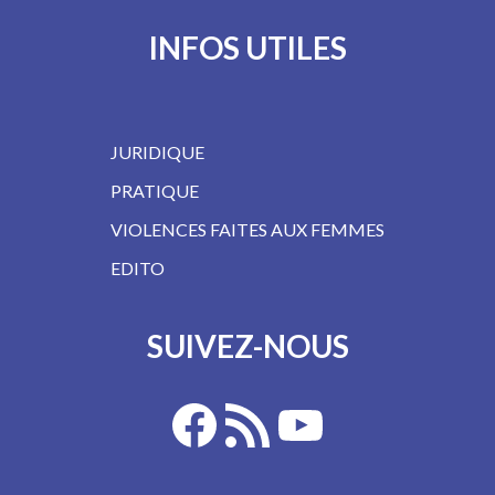
INFOS UTILES
JURIDIQUE
PRATIQUE
VIOLENCES FAITES AUX FEMMES
EDITO
SUIVEZ-NOUS