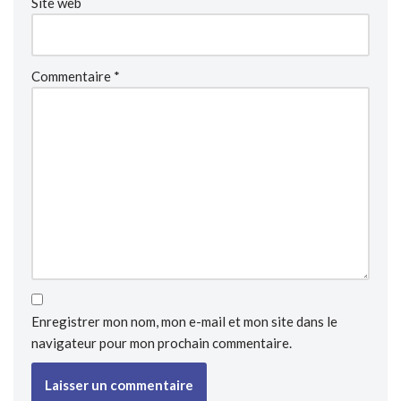
Site web
Commentaire
*
Enregistrer mon nom, mon e-mail et mon site dans le
navigateur pour mon prochain commentaire.