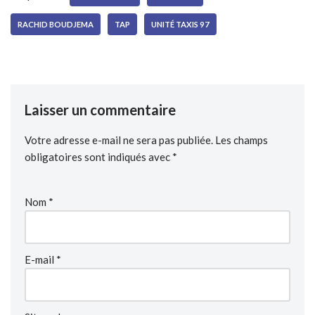
RACHID BOUDJEMA
TAP
UNITÉ TAXIS 97
Laisser un commentaire
Votre adresse e-mail ne sera pas publiée.
Les champs
obligatoires sont indiqués avec
*
Nom
*
E-mail
*