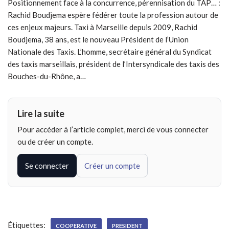
Positionnement face à la concurrence, pérennisation du TAP… :
Rachid Boudjema espère fédérer toute la profession autour de
ces enjeux majeurs. Taxi à Marseille depuis 2009, Rachid
Boudjema, 38 ans, est le nouveau Président de l’Union
Nationale des Taxis. L’homme, secrétaire général du Syndicat
des taxis marseillais, président de l’Intersyndicale des taxis des
Bouches-du-Rhône, a…
Lire la suite
Pour accéder à l’article complet, merci de vous connecter
ou de créer un compte.
Se connecter
Créer un compte
Étiquettes:
COOPERATIVE
PRESIDENT