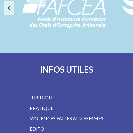
INFOS UTILES
JURIDIQUE
PRATIQUE
VIOLENCES FAITES AUX FEMMES
EDITO