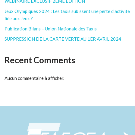
WEBINAIRE EXCLUSIF 2ÈME ÉDITION
Jeux Olympiques 2024 : Les taxis subissent une perte d’activité
liée aux Jeux ?
Publication Bilans – Union Nationale des Taxis
SUPPRESSION DE LA CARTE VERTE AU 1ER AVRIL 2024
Recent Comments
Aucun commentaire à afficher.