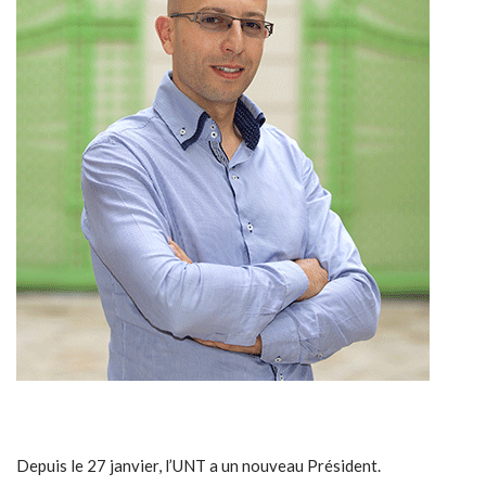
Depuis le 27 janvier, l’UNT a un nouveau Président.