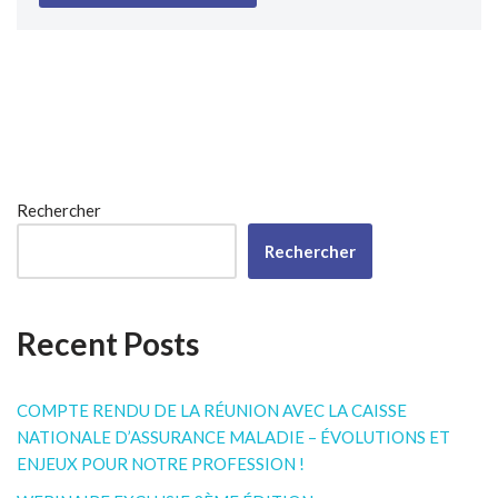
Rechercher
Rechercher
Recent Posts
COMPTE RENDU DE LA RÉUNION AVEC LA CAISSE
NATIONALE D’ASSURANCE MALADIE – ÉVOLUTIONS ET
ENJEUX POUR NOTRE PROFESSION !