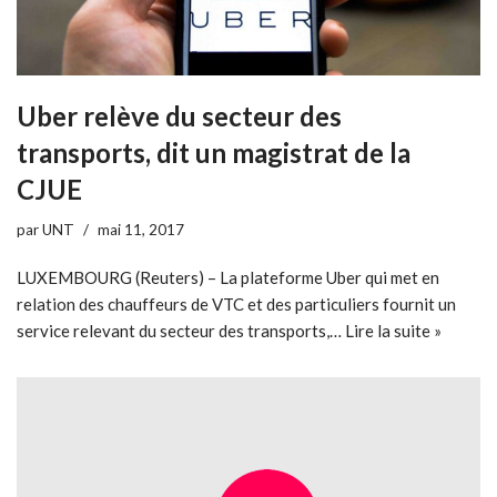
Uber relève du secteur des
transports, dit un magistrat de la
CJUE
par
UNT
mai 11, 2017
LUXEMBOURG (Reuters) – La plateforme Uber qui met en
relation des chauffeurs de VTC et des particuliers fournit un
service relevant du secteur des transports,…
Lire la suite »