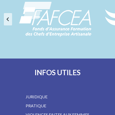
INFOS UTILES
JURIDIQUE
PRATIQUE
VIOLENCES FAITES AUX FEMMES