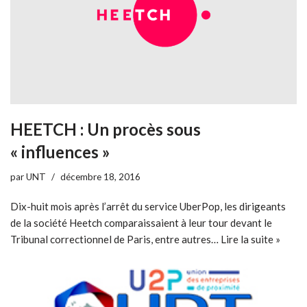
HEETCH : Un procès sous
« influences »
par
UNT
décembre 18, 2016
Dix-huit mois après l’arrêt du service UberPop, les dirigeants
de la société Heetch comparaissaient à leur tour devant le
Tribunal correctionnel de Paris, entre autres…
Lire la suite »