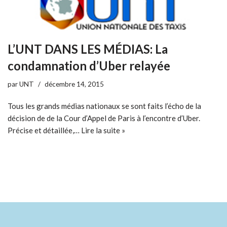
L’UNT DANS LES MÉDIAS: La
condamnation d’Uber relayée
par
UNT
décembre 14, 2015
Tous les grands médias nationaux se sont faits l’écho de la
décision de de la Cour d’Appel de Paris à l’encontre d’Uber.
Précise et détaillée,…
Lire la suite »