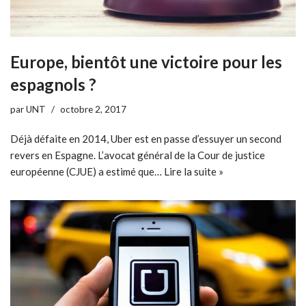
Europe, bientôt une victoire pour les
espagnols ?
par
UNT
octobre 2, 2017
Déjà défaite en 2014, Uber est en passe d’essuyer un second
revers en Espagne. L’avocat général de la Cour de justice
européenne (CJUE) a estimé que…
Lire la suite »