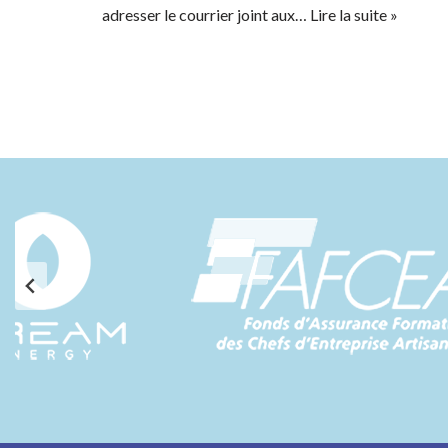
adresser le courrier joint aux…
Lire la suite »