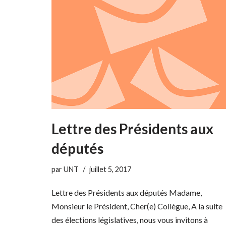
Lettre des Présidents aux
députés
par
UNT
juillet 5, 2017
Lettre des Présidents aux députés Madame,
Monsieur le Président, Cher(e) Collègue, A la suite
des élections législatives, nous vous invitons à