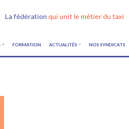
La fédération
qui unit le métier du taxi
S
FORMATION
ACTUALITÉS
NOS SYNDICATS