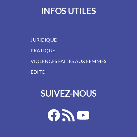
INFOS UTILES
JURIDIQUE
PRATIQUE
VIOLENCES FAITES AUX FEMMES
EDITO
SUIVEZ-NOUS