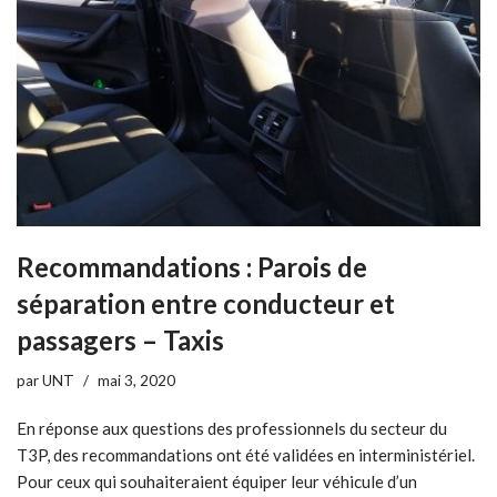
Recommandations : Parois de
séparation entre conducteur et
passagers – Taxis
par
UNT
mai 3, 2020
En réponse aux questions des professionnels du secteur du
T3P, des recommandations ont été validées en interministériel.
Pour ceux qui souhaiteraient équiper leur véhicule d’un