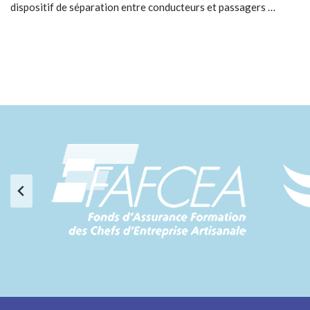
dispositif de séparation entre conducteurs et passagers …