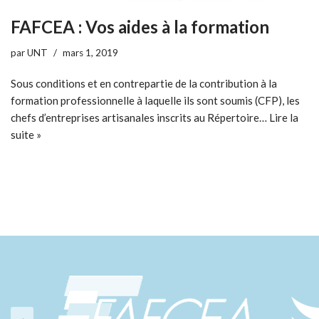
FAFCEA : Vos aides à la formation
par
UNT
mars 1, 2019
Sous conditions et en contrepartie de la contribution à la
formation professionnelle à laquelle ils sont soumis (CFP), les
chefs d’entreprises artisanales inscrits au Répertoire…
Lire la
suite »