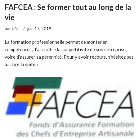
FAFCEA : Se former tout au long de la
vie
par
UNT
juin 17, 2019
La formation professionnelle permet de monter en
compétences, d’accroître la compétitivité de son entreprise,
voire d’assurer sa pérennité. Pour y avoir recours, n’hésitez pas
à…
Lire la suite »