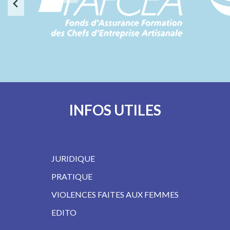
INFOS UTILES
JURIDIQUE
PRATIQUE
VIOLENCES FAITES AUX FEMMES
EDITO