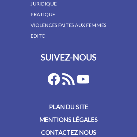
JURIDIQUE
PRATIQUE
VIOLENCES FAITES AUX FEMMES
EDITO
SUIVEZ-NOUS
PLAN DU SITE
MENTIONS LÉGALES
CONTACTEZ NOUS