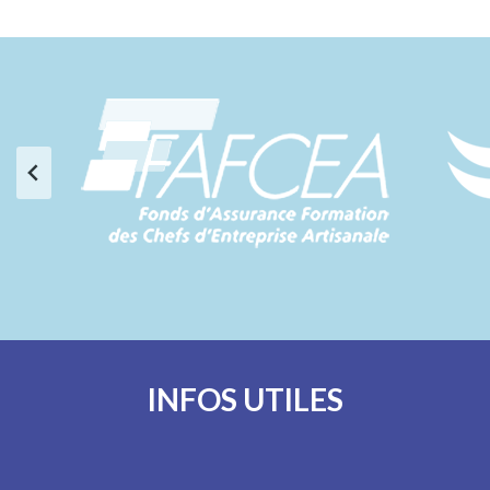
INFOS UTILES