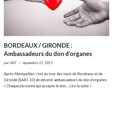
BORDEAUX / GIRONDE :
Ambassadeurs du don d’organes
par
UNT
septembre 27, 2017
Après Montpellier, c’est au tour des taxis de Bordeaux et de
Gironde (SAAT 33) de devenir ambassadeurs du don d’organes.
« Chaque personne qui accepte le don…
Lire la suite »