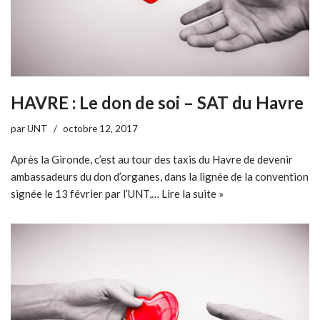
HAVRE : Le don de soi – SAT du Havre
par
UNT
octobre 12, 2017
Après la Gironde, c’est au tour des taxis du Havre de devenir
ambassadeurs du don d’organes, dans la lignée de la convention
signée le 13 février par l’UNT,…
Lire la suite »