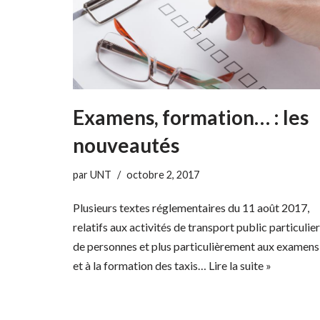
Examens, formation… : les
nouveautés
par
UNT
octobre 2, 2017
Plusieurs textes réglementaires du 11 août 2017,
relatifs aux activités de transport public particulier
de personnes et plus particulièrement aux examens
et à la formation des taxis…
Lire la suite »