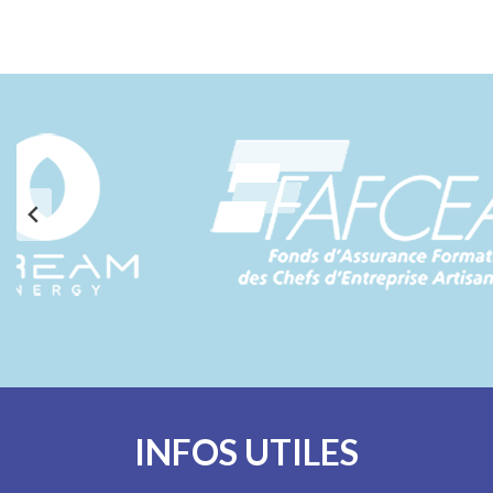
INFOS UTILES