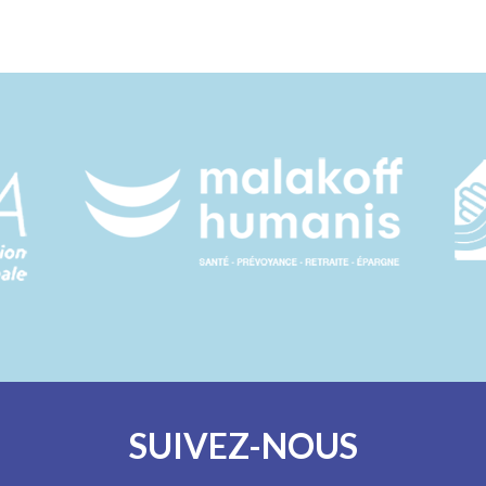
SUIVEZ-NOUS