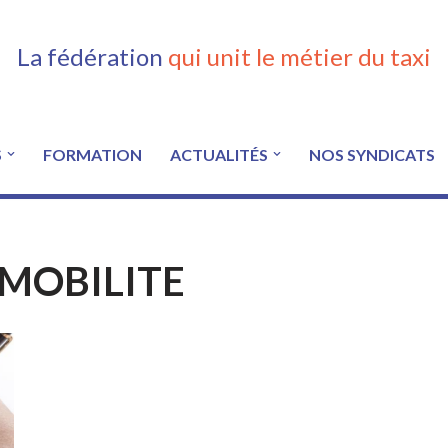
La fédération
qui unit le métier du taxi
S
FORMATION
ACTUALITÉS
NOS SYNDICATS
 MOBILITE