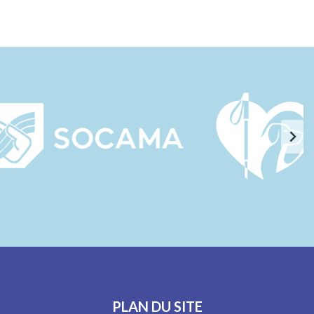
PLAN DU SITE