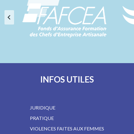
…
INFOS UTILES
JURIDIQUE
PRATIQUE
VIOLENCES FAITES AUX FEMMES