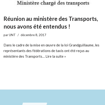
Réunion au ministère des Transports,
nous avons été entendus !
par
UNT
décembre 8, 2017
Dans le cadre de la mise en œuvre de la loi Grandguillaume, les
représentants des fédérations de taxis ont été reçus au
ministère des Transports…
Lire la suite »