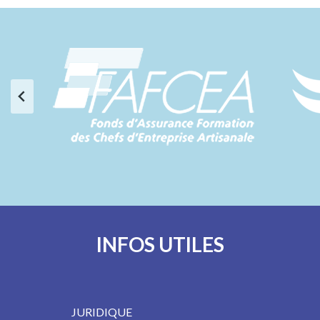
INFOS UTILES
JURIDIQUE