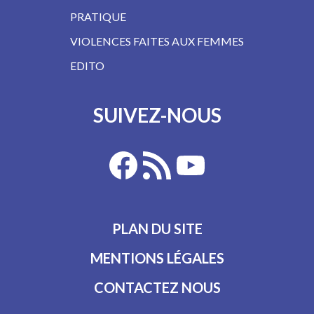
PRATIQUE
VIOLENCES FAITES AUX FEMMES
EDITO
SUIVEZ-NOUS
PLAN DU SITE
MENTIONS LÉGALES
CONTACTEZ NOUS