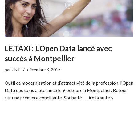
LE.TAXI : L’Open Data lancé avec
succès à Montpellier
par
UNT
décembre 3, 2015
Outil de modernisation et d’attractivité de la profession, l’Open
Data des taxis a été lancé le 9 octobre à Montpellier. Retour
sur une première concluante. Souhaité…
Lire la suite »