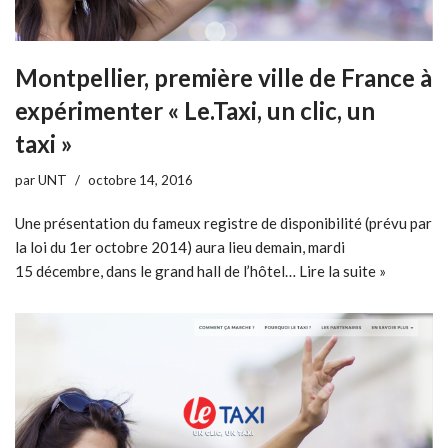
Montpellier, première ville de France à
expérimenter « Le.Taxi, un clic, un
taxi »
par
UNT
octobre 14, 2016
Une présentation du fameux registre de disponibilité (prévu par
la loi du 1er octobre 2014) aura lieu demain, mardi
15 décembre, dans le grand hall de l’hôtel…
Lire la suite »