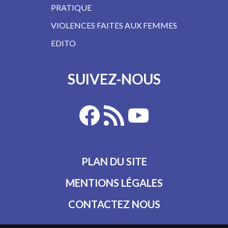
PRATIQUE
VIOLENCES FAITES AUX FEMMES
EDITO
SUIVEZ-NOUS
PLAN DU SITE
MENTIONS LÉGALES
CONTACTEZ NOUS