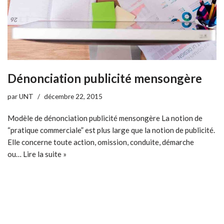
Dénonciation publicité mensongère
par
UNT
décembre 22, 2015
Modèle de dénonciation publicité mensongère La notion de
“pratique commerciale” est plus large que la notion de publicité.
Elle concerne toute action, omission, conduite, démarche
ou…
Lire la suite »