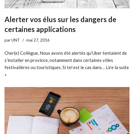
Alerter vos élus sur les dangers de
certaines applications
par
UNT
mai 27, 2016
Cher(e) Collègue, Nous avons été alertés qu’Uber tentaient de
s’installer en province, notamment dans certaines villes
festivalières ou touristiques. Si tel est le cas dans…
Lire la suite
»