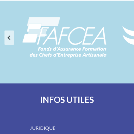
INFOS UTILES
JURIDIQUE