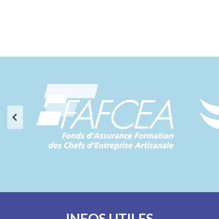
INFOS UTILES