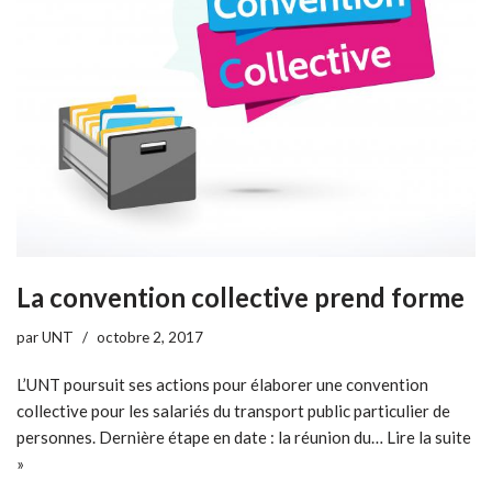
La convention collective prend forme
par
UNT
octobre 2, 2017
L’UNT poursuit ses actions pour élaborer une convention
collective pour les salariés du transport public particulier de
personnes. Dernière étape en date : la réunion du…
Lire la suite
»