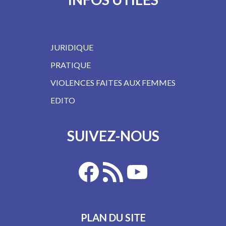
JURIDIQUE
PRATIQUE
VIOLENCES FAITES AUX FEMMES
EDITO
SUIVEZ-NOUS
PLAN DU SITE