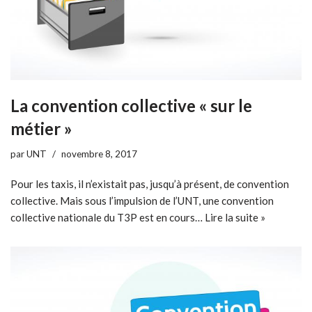
La convention collective « sur le
métier »
par
UNT
novembre 8, 2017
Pour les taxis, il n’existait pas, jusqu’à présent, de convention
collective. Mais sous l’impulsion de l’UNT, une convention
collective nationale du T3P est en cours…
Lire la suite »