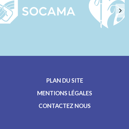
PLAN DU SITE
MENTIONS LÉGALES
CONTACTEZ NOUS