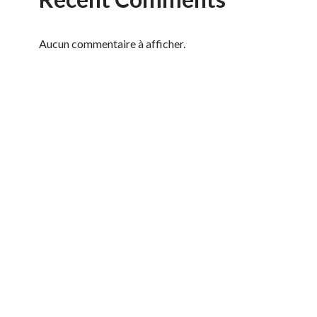
Aucun commentaire à afficher.