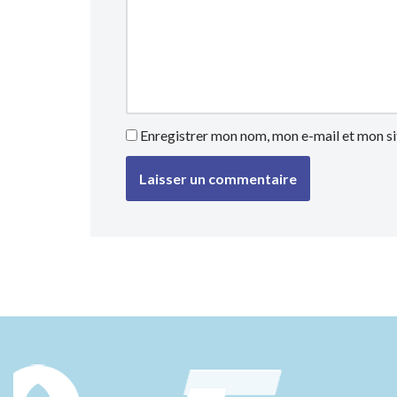
Enregistrer mon nom, mon e-mail et mon si