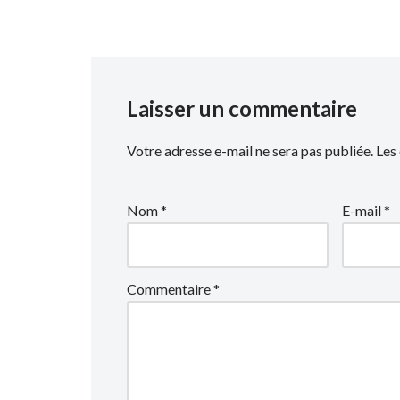
Laisser un commentaire
Votre adresse e-mail ne sera pas publiée.
Les
Nom
*
E-mail
*
Commentaire
*