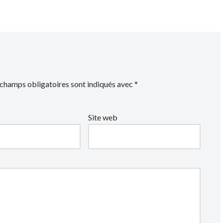
 champs obligatoires sont indiqués avec
*
Site web