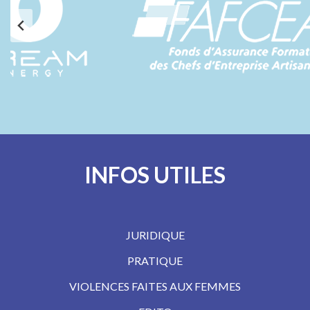
INFOS UTILES
JURIDIQUE
PRATIQUE
VIOLENCES FAITES AUX FEMMES