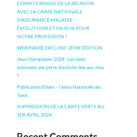
COMPTE RENDU DE LA RÉUNION
AVEC LA CAISSE NATIONALE
D’ASSURANCE MALADIE –
ÉVOLUTIONS ET ENJEUX POUR
NOTRE PROFESSION !
WEBINAIRE EXCLUSIF 2ÈME ÉDITION
Jeux Olympiques 2024 : Les taxis
subissent une perte d’activité liée aux Jeux
?
Publication Bilans – Union Nationale des
Taxis
SUPPRESSION DE LA CARTE VERTE AU
1ER AVRIL 2024
Recent Comments