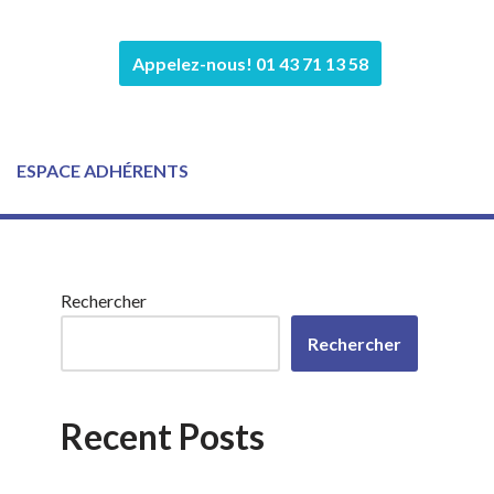
Appelez-nous! 01 43 71 13 58
ESPACE ADHÉRENTS
Rechercher
Rechercher
Recent Posts