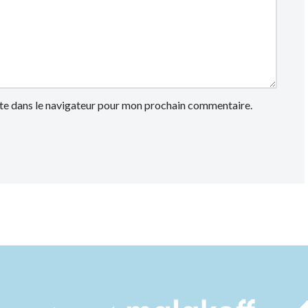
te dans le navigateur pour mon prochain commentaire.