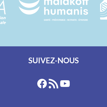
SUIVEZ-NOUS