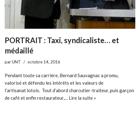
PORTRAIT : Taxi, syndicaliste… et
médaillé
par
UNT
octobre 14, 2016
Pendant toute sa carrière, Bernard Sauvagnac a promu,
valorisé et défendu les intérêts et les valeurs de
l’artisanat lotois. Tout d’abord charcutier-traiteur, puis garçon
de café et enfin restaurateur,…
Lire la suite »