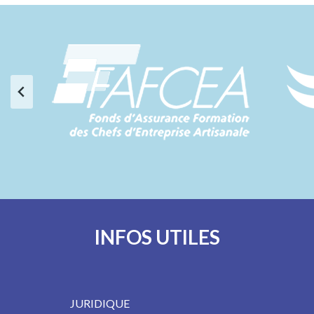
INFOS UTILES
JURIDIQUE