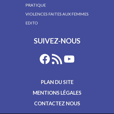
PRATIQUE
VIOLENCES FAITES AUX FEMMES
EDITO
SUIVEZ-NOUS
PLAN DU SITE
MENTIONS LÉGALES
CONTACTEZ NOUS