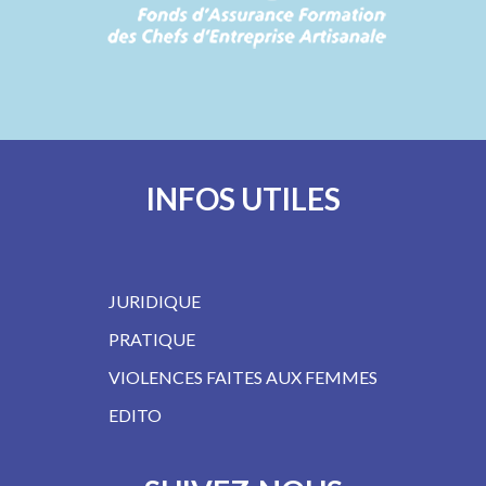
INFOS UTILES
JURIDIQUE
PRATIQUE
VIOLENCES FAITES AUX FEMMES
EDITO