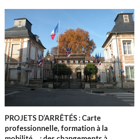
PROJETS D’ARRÊTÉS : Carte
professionnelle, formation à la
mobilité… : des changements à