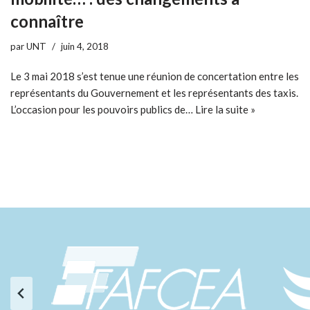
connaître
par
UNT
juin 4, 2018
Le 3 mai 2018 s’est tenue une réunion de concertation entre les
représentants du Gouvernement et les représentants des taxis.
L’occasion pour les pouvoirs publics de…
Lire la suite »