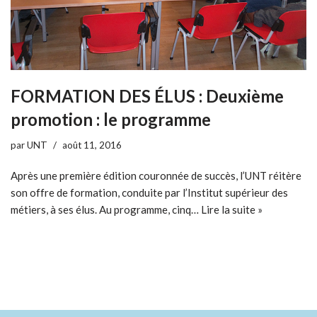
FORMATION DES ÉLUS : Deuxième
promotion : le programme
par
UNT
août 11, 2016
Après une première édition couronnée de succès, l’UNT réitère
son offre de formation, conduite par l’Institut supérieur des
métiers, à ses élus. Au programme, cinq…
Lire la suite »