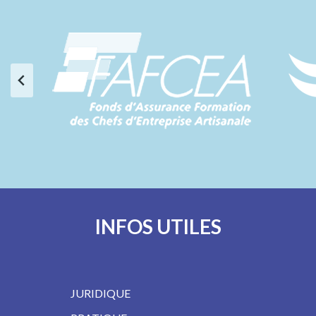
INFOS UTILES
JURIDIQUE