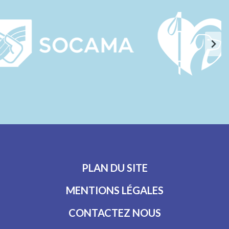
PLAN DU SITE
MENTIONS LÉGALES
CONTACTEZ NOUS