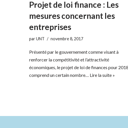
Projet de loi finance : Les
mesures concernant les
entreprises
par
UNT
novembre 8, 2017
Présenté par le gouvernement comme visant à
renforcer la compétitivité et l’attractivité
économiques, le projet de loi de finances pour 201
comprend un certain nombre…
Lire la suite »