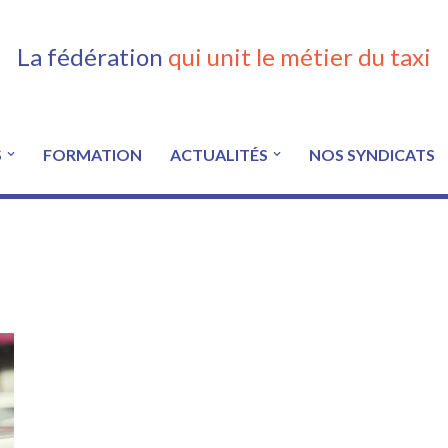
La fédération
qui unit le métier du taxi
S
FORMATION
ACTUALITÉS
NOS SYNDICATS