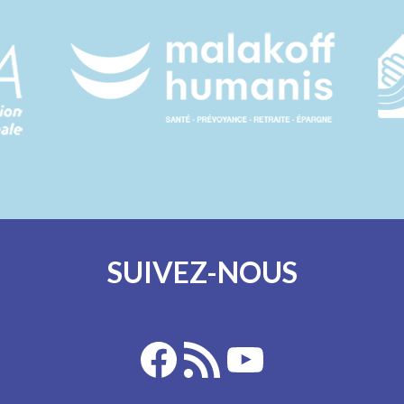
SUIVEZ-NOUS