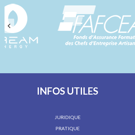
INFOS UTILES
JURIDIQUE
PRATIQUE