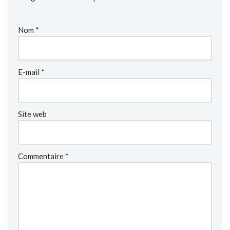
Nom
*
E-mail
*
Site web
Commentaire
*