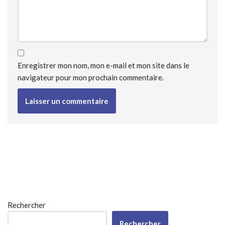
Enregistrer mon nom, mon e-mail et mon site dans le
navigateur pour mon prochain commentaire.
Rechercher
Rechercher