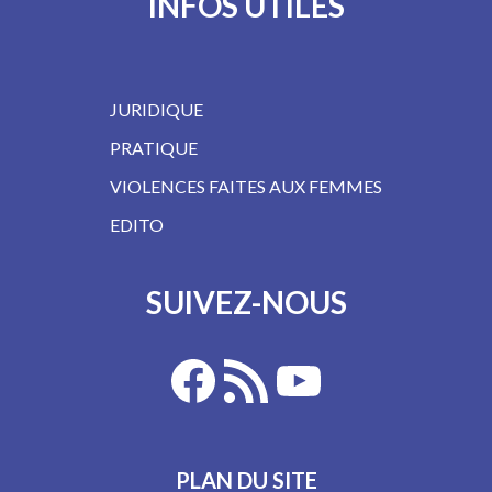
INFOS UTILES
JURIDIQUE
PRATIQUE
VIOLENCES FAITES AUX FEMMES
EDITO
SUIVEZ-NOUS
PLAN DU SITE