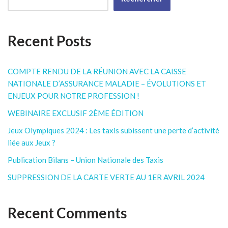
Recent Posts
COMPTE RENDU DE LA RÉUNION AVEC LA CAISSE
NATIONALE D’ASSURANCE MALADIE – ÉVOLUTIONS ET
ENJEUX POUR NOTRE PROFESSION !
WEBINAIRE EXCLUSIF 2ÈME ÉDITION
Jeux Olympiques 2024 : Les taxis subissent une perte d’activité
liée aux Jeux ?
Publication Bilans – Union Nationale des Taxis
SUPPRESSION DE LA CARTE VERTE AU 1ER AVRIL 2024
Recent Comments