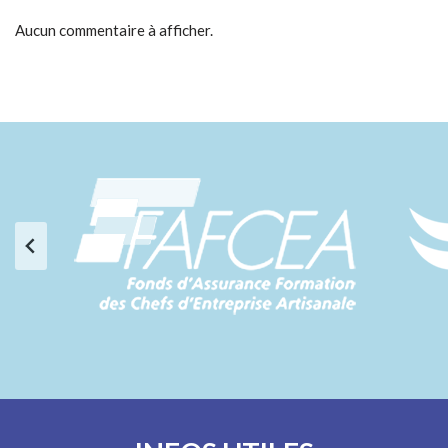
Aucun commentaire à afficher.