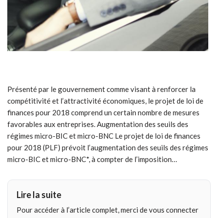
Présenté par le gouvernement comme visant à renforcer la
compétitivité et l’attractivité économiques, le projet de loi de
finances pour 2018 comprend un certain nombre de mesures
favorables aux entreprises. Augmentation des seuils des
régimes micro-BIC et micro-BNC Le projet de loi de finances
pour 2018 (PLF) prévoit l’augmentation des seuils des régimes
micro-BIC et micro-BNC*, à compter de l’imposition…
Lire la suite
Pour accéder à l’article complet, merci de vous connecter