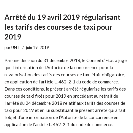
Arrêté du 19 avril 2019 régularisant
les tarifs des courses de taxi pour
2019
par
UNT
juin 19, 2019
Par une décision du 31 décembre 2018, le Conseil d’Etat a jugé
que l’information de l’Autorité de la concurrence pour la
revalorisation des tarifs des courses de taxi était obligatoire,
en application de l’article L. 462-2-1 du code de commerce.
Dans ces conditions, le présent arrêté régularise les tarifs des
courses de taxi fixés pour 2019 en procédant au retrait de
l’arrêté du 24 décembre 2018 relatif aux tarifs des courses de
taxi pour 2019 et en lui substituant le présent arrêté qui a fait
l’objet d’une information de l’Autorité de la concurrence en
application de l’article L. 462-2-1 du code de commerce.