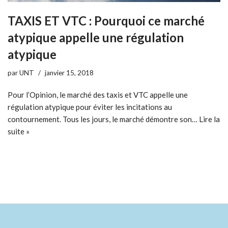
TAXIS ET VTC : Pourquoi ce marché
atypique appelle une régulation
atypique
par
UNT
janvier 15, 2018
Pour l’Opinion, le marché des taxis et VTC appelle une
régulation atypique pour éviter les incitations au
contournement. Tous les jours, le marché démontre son…
Lire la
suite »