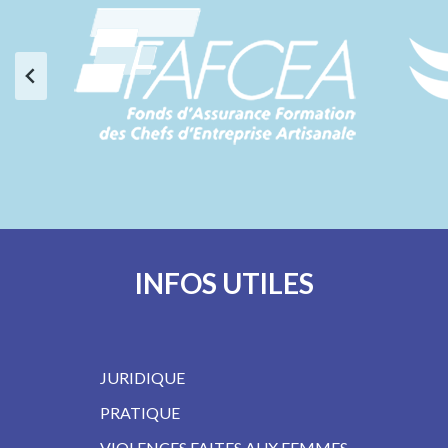
INFOS UTILES
JURIDIQUE
PRATIQUE
VIOLENCES FAITES AUX FEMMES