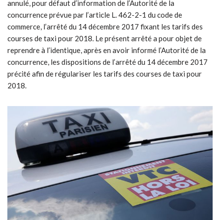
annulé, pour défaut d’information de l’Autorité de la
concurrence prévue par l’article L. 462-2-1 du code de
commerce, l’arrêté du 14 décembre 2017 fixant les tarifs des
courses de taxi pour 2018. Le présent arrêté a pour objet de
reprendre à l’identique, après en avoir informé l’Autorité de la
concurrence, les dispositions de l’arrêté du 14 décembre 2017
précité afin de régulariser les tarifs des courses de taxi pour
2018.