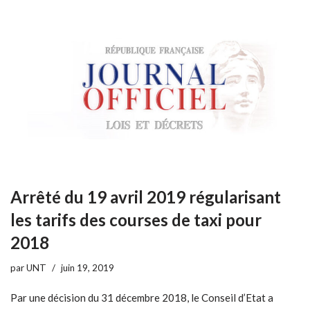
Arrêté du 19 avril 2019 régularisant
les tarifs des courses de taxi pour
2018
par
UNT
juin 19, 2019
Par une décision du 31 décembre 2018, le Conseil d’Etat a