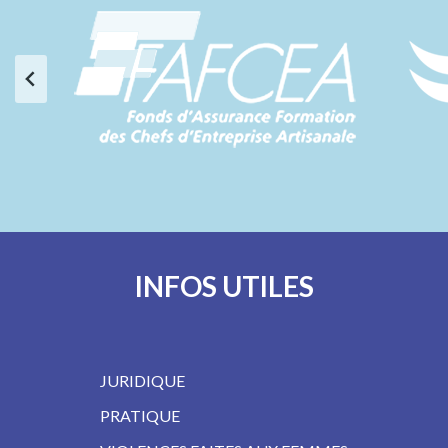
INFOS UTILES
JURIDIQUE
PRATIQUE