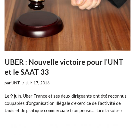
UBER : Nouvelle victoire pour l’UNT
et le SAAT 33
par
UNT
juin 17, 2016
Le 9 juin, Uber France et ses deux dirigeants ont été reconnus
coupables d’organisation illégale d’exercice de l’activité de
taxis et de pratique commerciale trompeuse.…
Lire la suite »