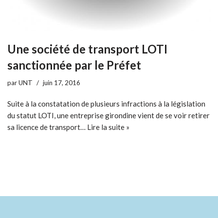
Une société de transport LOTI
sanctionnée par le Préfet
par
UNT
juin 17, 2016
Suite à la constatation de plusieurs infractions à la législation
du statut LOTI, une entreprise girondine vient de se voir retirer
sa licence de transport…
Lire la suite »