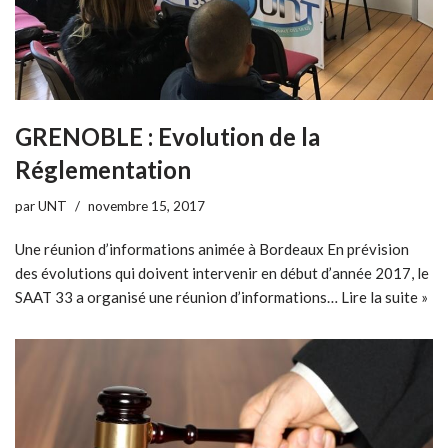
GRENOBLE : Evolution de la
Réglementation
par
UNT
novembre 15, 2017
Une réunion d’informations animée à Bordeaux En prévision
des évolutions qui doivent intervenir en début d’année 2017, le
SAAT 33 a organisé une réunion d’informations…
Lire la suite »