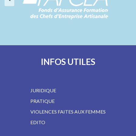
…
INFOS UTILES
JURIDIQUE
PRATIQUE
VIOLENCES FAITES AUX FEMMES
EDITO