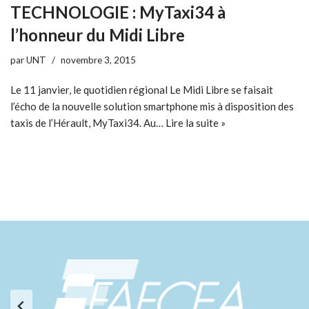
TECHNOLOGIE : MyTaxi34 à
l’honneur du Midi Libre
par
UNT
novembre 3, 2015
Le 11 janvier, le quotidien régional Le Midi Libre se faisait
l’écho de la nouvelle solution smartphone mis à disposition des
taxis de l’Hérault, MyTaxi34. Au…
Lire la suite »