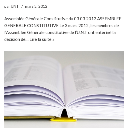
par
UNT
mars 3, 2012
Assemblée Générale Constitutive du 03.03.2012 ASSEMBLEE
GENERALE CONSTITUTIVE Le 3 mars 2012, les membres de
l’Assemblée Générale constitutive de l’U.N.T ont entériné la
décision de…
Lire la suite »