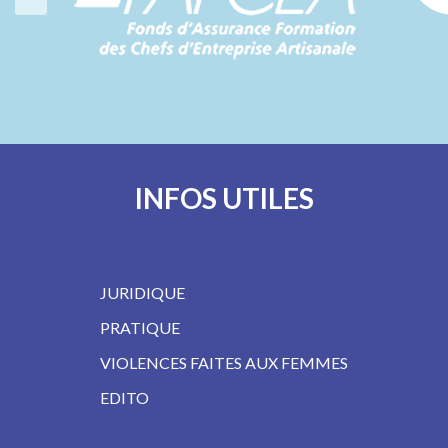
INFOS UTILES
JURIDIQUE
PRATIQUE
VIOLENCES FAITES AUX FEMMES
EDITO