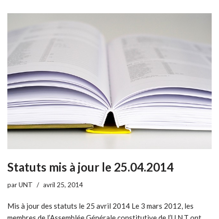
Statuts mis à jour le 25.04.2014
par
UNT
avril 25, 2014
Mis à jour des statuts le 25 avril 2014 Le 3 mars 2012, les
membres de l’Assemblée Générale constitutive de l’U.N.T ont