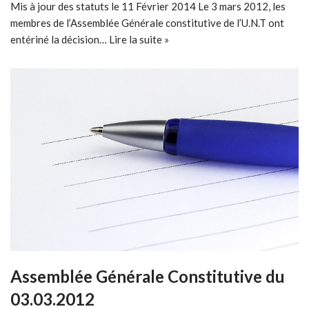
Mis à jour des statuts le 11 Février 2014 Le 3 mars 2012, les
membres de l’Assemblée Générale constitutive de l’U.N.T ont
entériné la décision…
Lire la suite »
Assemblée Générale Constitutive du
03.03.2012