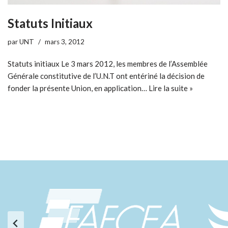
Statuts Initiaux
par
UNT
mars 3, 2012
Statuts initiaux Le 3 mars 2012, les membres de l’Assemblée
Générale constitutive de l’U.N.T ont entériné la décision de
fonder la présente Union, en application…
Lire la suite »