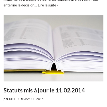
entériné la décision…
Lire la suite »
Statuts mis à jour le 11.02.2014
par
UNT
février 11, 2014