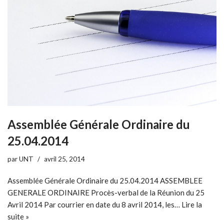
Assemblée Générale Ordinaire du
25.04.2014
par
UNT
avril 25, 2014
Assemblée Générale Ordinaire du 25.04.2014 ASSEMBLEE
GENERALE ORDINAIRE Procès-verbal de la Réunion du 25
Avril 2014 Par courrier en date du 8 avril 2014, les…
Lire la
suite »