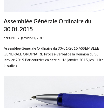
Assemblée Générale Ordinaire du
30.01.2015
par
UNT
janvier 31, 2015
Assemblée Générale Ordinaire du 30/01/2015 ASSEMBLEE
GENERALE ORDINAIRE Procès-verbal de la Réunion du 30
janvier 2015 Par courrier en date du 16 janvier 2015, les…
Lire
la suite »