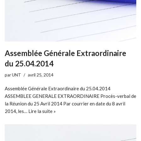
Assemblée Générale Extraordinaire
du 25.04.2014
par
UNT
avril 25, 2014
Assemblée Générale Extraordinaire du 25.04.2014
ASSEMBLEE GENERALE EXTRAORDINAIRE Procès-verbal de
la Réunion du 25 Avril 2014 Par courrier en date du 8 avril
2014, les…
Lire la suite »