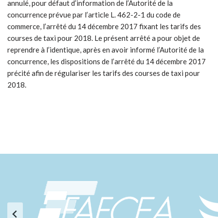
annulé, pour défaut d’information de l’Autorité de la
concurrence prévue par l’article L. 462-2-1 du code de
commerce, l’arrêté du 14 décembre 2017 fixant les tarifs des
courses de taxi pour 2018. Le présent arrêté a pour objet de
reprendre à l’identique, après en avoir informé l’Autorité de la
concurrence, les dispositions de l’arrêté du 14 décembre 2017
précité afin de régulariser les tarifs des courses de taxi pour
2018.