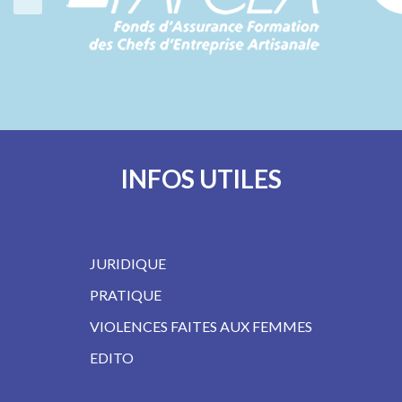
INFOS UTILES
JURIDIQUE
PRATIQUE
VIOLENCES FAITES AUX FEMMES
EDITO