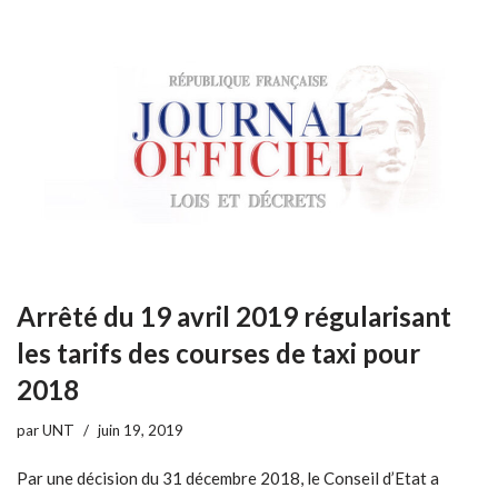
Arrêté du 19 avril 2019 régularisant
les tarifs des courses de taxi pour
2018
par
UNT
juin 19, 2019
Par une décision du 31 décembre 2018, le Conseil d’Etat a