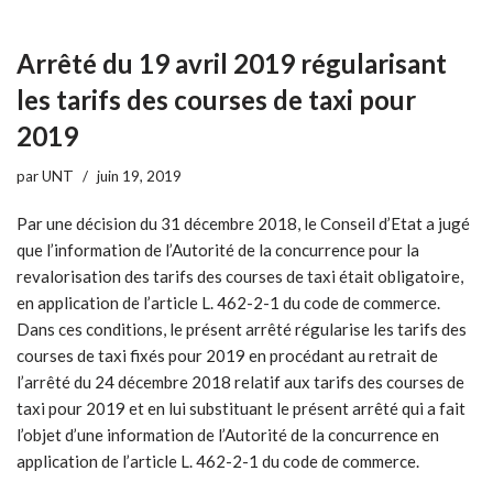
Arrêté du 19 avril 2019 régularisant
les tarifs des courses de taxi pour
2019
par
UNT
juin 19, 2019
Par une décision du 31 décembre 2018, le Conseil d’Etat a jugé
que l’information de l’Autorité de la concurrence pour la
revalorisation des tarifs des courses de taxi était obligatoire,
en application de l’article L. 462-2-1 du code de commerce.
Dans ces conditions, le présent arrêté régularise les tarifs des
courses de taxi fixés pour 2019 en procédant au retrait de
l’arrêté du 24 décembre 2018 relatif aux tarifs des courses de
taxi pour 2019 et en lui substituant le présent arrêté qui a fait
l’objet d’une information de l’Autorité de la concurrence en
application de l’article L. 462-2-1 du code de commerce.