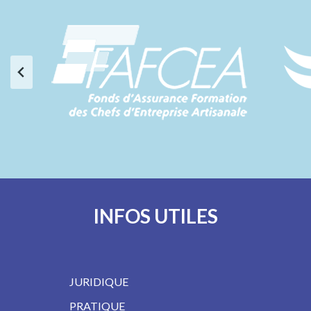
INFOS UTILES
JURIDIQUE
PRATIQUE