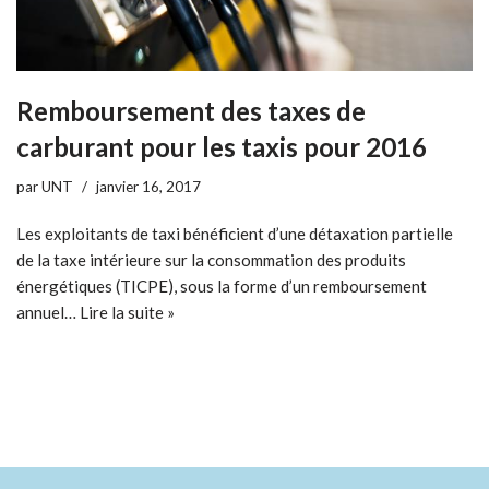
Remboursement des taxes de
carburant pour les taxis pour 2016
par
UNT
janvier 16, 2017
Les exploitants de taxi bénéficient d’une détaxation partielle
de la taxe intérieure sur la consommation des produits
énergétiques (TICPE), sous la forme d’un remboursement
annuel…
Lire la suite »