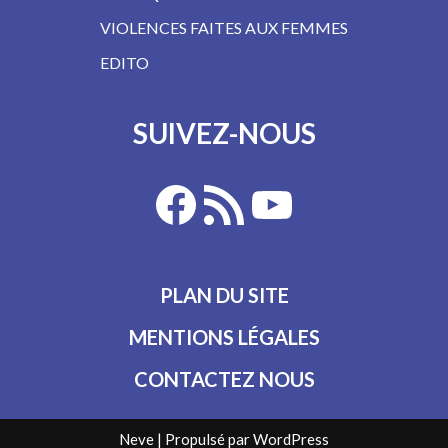
VIOLENCES FAITES AUX FEMMES
EDITO
SUIVEZ-NOUS
PLAN DU SITE
MENTIONS LÉGALES
CONTACTEZ NOUS
Neve
| Propulsé par
WordPress