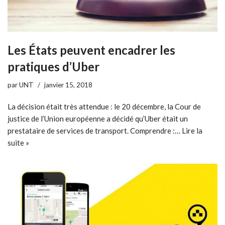
Les États peuvent encadrer les
pratiques d’Uber
par
UNT
janvier 15, 2018
La décision était très attendue : le 20 décembre, la Cour de
justice de l’Union européenne a décidé qu’Uber était un
prestataire de services de transport. Comprendre :…
Lire la
suite »