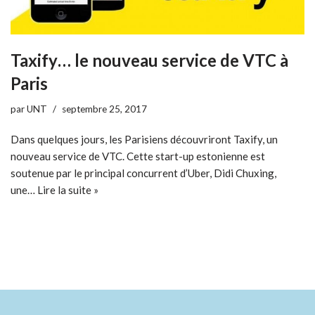
Taxify… le nouveau service de VTC à
Paris
par
UNT
septembre 25, 2017
Dans quelques jours, les Parisiens découvriront Taxify, un
nouveau service de VTC. Cette start-up estonienne est
soutenue par le principal concurrent d’Uber, Didi Chuxing,
une…
Lire la suite »