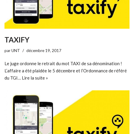
TAXIFY
par
UNT
décembre 19, 2017
Le juge ordonne le retrait du mot TAXI de sa dénomination !
L’affaire a été plaidée le 5 décembre et l’Ordonnance de référé
du TGI…
Lire la suite »