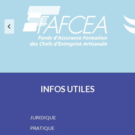
INFOS UTILES
JURIDIQUE
PRATIQUE