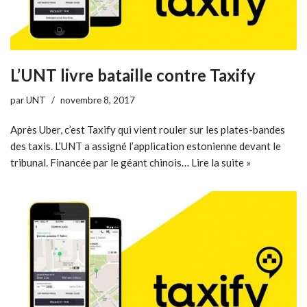
L’UNT livre bataille contre Taxify
par
UNT
novembre 8, 2017
Après Uber, c’est Taxify qui vient rouler sur les plates-bandes
des taxis. L’UNT a assigné l’application estonienne devant le
tribunal. Financée par le géant chinois…
Lire la suite »