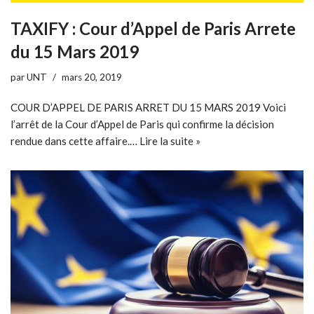
TAXIFY : Cour d’Appel de Paris Arrete
du 15 Mars 2019
par
UNT
mars 20, 2019
COUR D’APPEL DE PARIS ARRET DU 15 MARS 2019 Voici
l’arrêt de la Cour d’Appel de Paris qui confirme la décision
rendue dans cette affaire.…
Lire la suite »