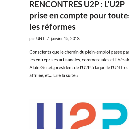
RENCONTRES U2P : L’U2P
prise en compte pour toute
les réformes
par
UNT
janvier 15, 2018
Conscients que le chemin du plein-emploi passe pa
les entreprises artisanales, commerciales et libéral
Alain Griset, président de l’U2P à laquelle l’UNT es
affiliée, et…
Lire la suite »