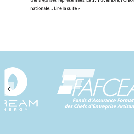
nationale…
Lire la suite »