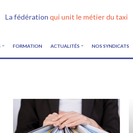
La fédération
qui unit le métier du taxi
S
FORMATION
ACTUALITÉS
NOS SYNDICATS