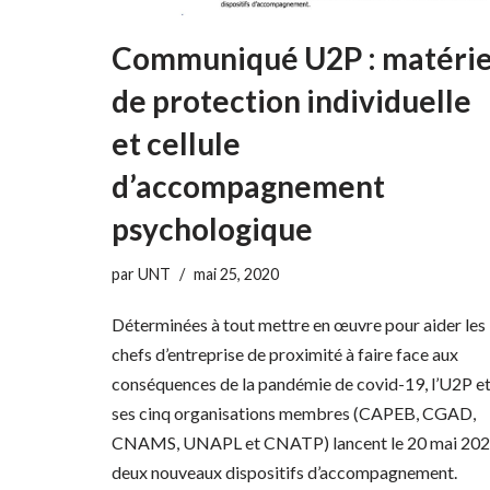
Communiqué U2P : matérie
de protection individuelle
et cellule
d’accompagnement
psychologique
par
UNT
mai 25, 2020
Déterminées à tout mettre en œuvre pour aider les
chefs d’entreprise de proximité à faire face aux
conséquences de la pandémie de covid-19, l’U2P e
ses cinq organisations membres (CAPEB, CGAD,
CNAMS, UNAPL et CNATP) lancent le 20 mai 20
deux nouveaux dispositifs d’accompagnement.