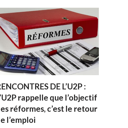
RENCONTRES DE L’U2P :
’U2P rappelle que l’objectif
es réformes, c’est le retour
e l’emploi