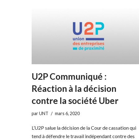
U2P Communiqué :
Réaction à la décision
contre la société Uber
par
UNT
mars 6, 2020
L’U2P salue la décision de la Cour de cassation qui
tend à défendre le travail indépendant contre des