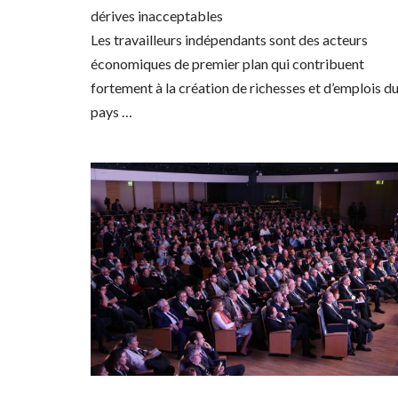
dérives inacceptables
Les travailleurs indépendants sont des acteurs
économiques de premier plan qui contribuent
fortement à la création de richesses et d’emplois d
pays …