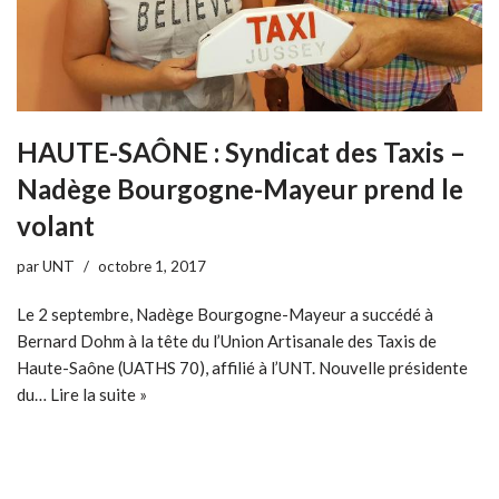
HAUTE-SAÔNE : Syndicat des Taxis –
Nadège Bourgogne-Mayeur prend le
volant
par
UNT
octobre 1, 2017
Le 2 septembre, Nadège Bourgogne-Mayeur a succédé à
Bernard Dohm à la tête du l’Union Artisanale des Taxis de
Haute-Saône (UATHS 70), affilié à l’UNT. Nouvelle présidente
du…
Lire la suite »