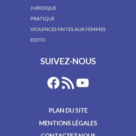
JURIDIQUE
PRATIQUE
VIOLENCES FAITES AUX FEMMES
EDITO
SUIVEZ-NOUS
PLAN DU SITE
MENTIONS LÉGALES
CONTACTEZ NOUS