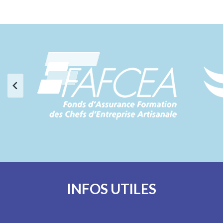
INFOS UTILES