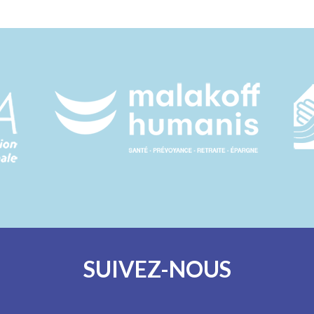
SUIVEZ-NOUS