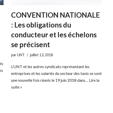
CONVENTION NATIONALE
: Les obligations du
conducteur et les échelons
se précisent
par
UNT
juillet 13, 2018
és
L’UNT et les autres syndicats représentant les
es
entreprises et les salariés du secteur des taxis se sont
une nouvelle fois réunis le 19 juin 2018 dans…
Lire la
suite »