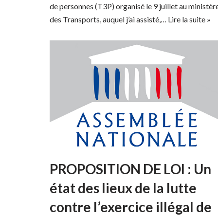
de personnes (T3P) organisé le 9 juillet au ministèr
des Transports, auquel j’ai assisté,…
Lire la suite »
PROPOSITION DE LOI : Un
état des lieux de la lutte
contre l’exercice illégal de