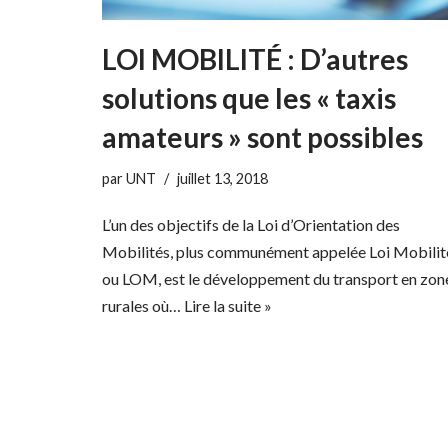
LOI MOBILITÉ : D’autres
solutions que les « taxis
amateurs » sont possibles
par
UNT
juillet 13, 2018
L’un des objectifs de la Loi d’Orientation des
Mobilités, plus communément appelée Loi Mobilit
ou LOM, est le développement du transport en zon
rurales où…
Lire la suite »