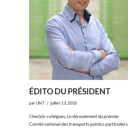
ÉDITO DU PRÉSIDENT
par
UNT
juillet 13, 2018
Cher(e)s collègues, Le déroulement du premier
Comité national des transports publics particuliers