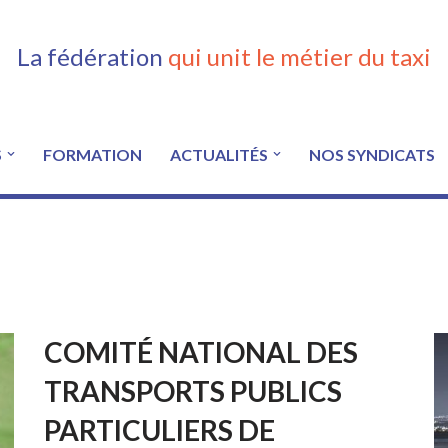
La fédération
qui unit le métier du taxi
S
FORMATION
ACTUALITÉS
NOS SYNDICATS
COMITÉ NATIONAL DES
TRANSPORTS PUBLICS
PARTICULIERS DE