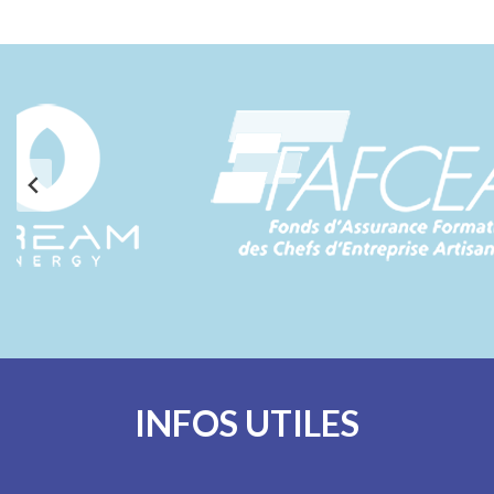
INFOS UTILES