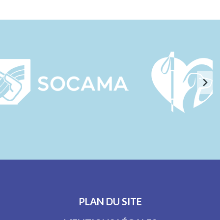
PLAN DU SITE