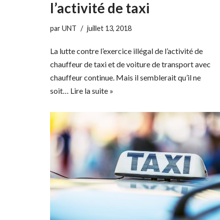
l’activité de taxi
par
UNT
juillet 13, 2018
La lutte contre l’exercice illégal de l’activité de
chauffeur de taxi et de voiture de transport avec
chauffeur continue. Mais il semblerait qu’il ne
soit…
Lire la suite »