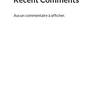
Aucun commentaire à afficher.