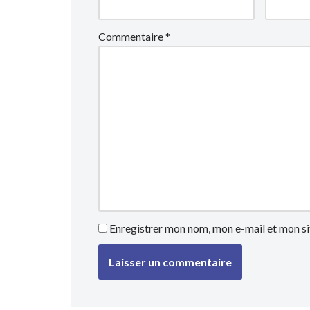
Commentaire
*
Enregistrer mon nom, mon e-mail et mon si