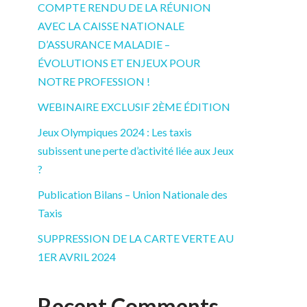
COMPTE RENDU DE LA RÉUNION
AVEC LA CAISSE NATIONALE
D’ASSURANCE MALADIE –
ÉVOLUTIONS ET ENJEUX POUR
NOTRE PROFESSION !
WEBINAIRE EXCLUSIF 2ÈME ÉDITION
Jeux Olympiques 2024 : Les taxis
subissent une perte d’activité liée aux Jeux
?
Publication Bilans – Union Nationale des
Taxis
SUPPRESSION DE LA CARTE VERTE AU
1ER AVRIL 2024
Recent Comments