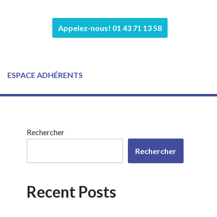
Appelez-nous! 01 43 71 13 58
ESPACE ADHÉRENTS
Rechercher
Rechercher
Recent Posts