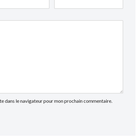
te dans le navigateur pour mon prochain commentaire.