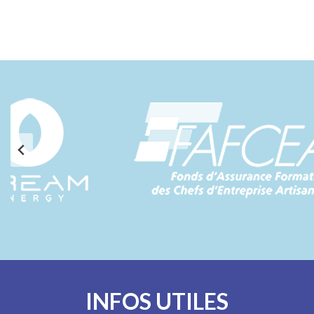
INFOS UTILES