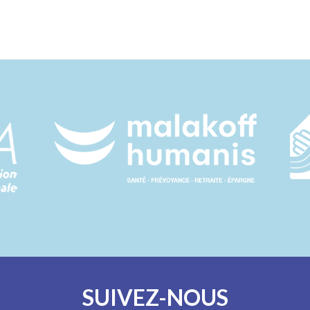
SUIVEZ-NOUS