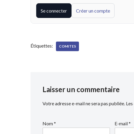
Se connecter
Créer un compte
Étiquettes:
COMITES
Laisser un commentaire
Votre adresse e-mail ne sera pas publiée.
Les
Nom
*
E-mail
*