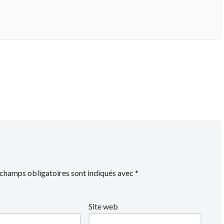
 champs obligatoires sont indiqués avec
*
Site web