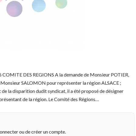
COMITE DES REGIONS A la demande de Monsieur POTIER,
gné Monsieur SALOMON pour représenter la région ALSACE ;
 disparition dudit syndicat, il a été proposé de désigner
résentant de la région. Le Comité des Régions…
connecter ou de créer un compte.