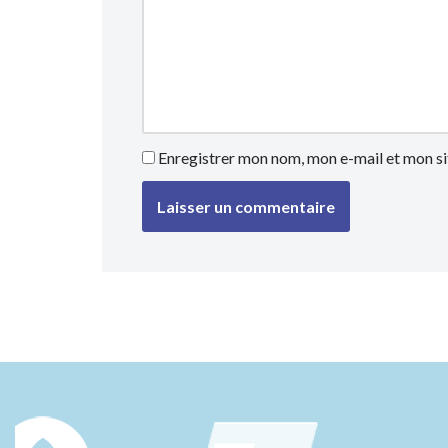
Enregistrer mon nom, mon e-mail et mon si