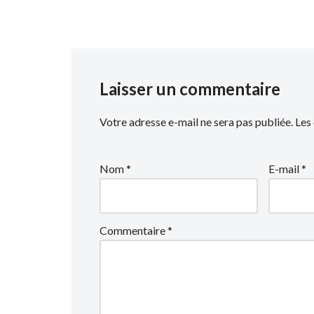
Laisser un commentaire
Votre adresse e-mail ne sera pas publiée.
Les
Nom
*
E-mail
*
Commentaire
*