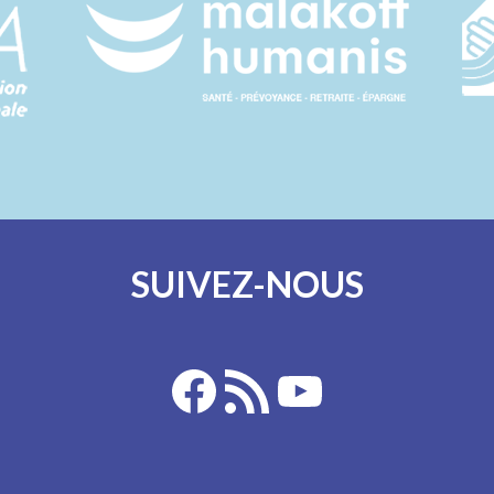
SUIVEZ-NOUS