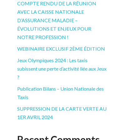
COMPTE RENDU DE LA RÉUNION
AVEC LA CAISSE NATIONALE
D’ASSURANCE MALADIE –
ÉVOLUTIONS ET ENJEUX POUR
NOTRE PROFESSION !
WEBINAIRE EXCLUSIF 2ÈME ÉDITION
Jeux Olympiques 2024 : Les taxis
subissent une perte d’activité liée aux Jeux
?
Publication Bilans – Union Nationale des
Taxis
SUPPRESSION DE LA CARTE VERTE AU
1ER AVRIL 2024
Recent Comments