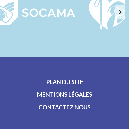
PLAN DU SITE
MENTIONS LÉGALES
CONTACTEZ NOUS