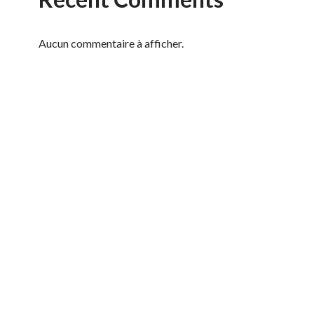
Aucun commentaire à afficher.