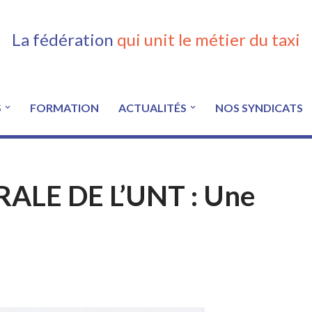
La fédération
qui unit le métier du taxi
S
FORMATION
ACTUALITÉS
NOS SYNDICATS
LE DE L’UNT : Une