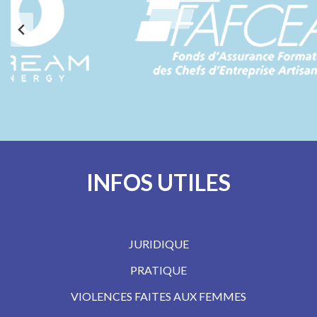
INFOS UTILES
JURIDIQUE
PRATIQUE
VIOLENCES FAITES AUX FEMMES