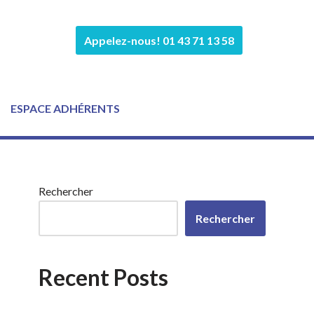
Appelez-nous! 01 43 71 13 58
ESPACE ADHÉRENTS
Rechercher
Rechercher
Recent Posts