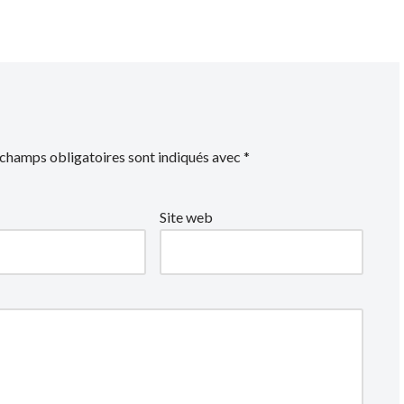
 champs obligatoires sont indiqués avec
*
Site web