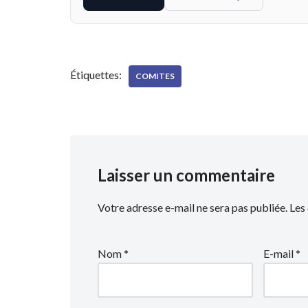
Étiquettes:
COMITES
Laisser un commentaire
Votre adresse e-mail ne sera pas publiée.
Les
Nom
*
E-mail
*