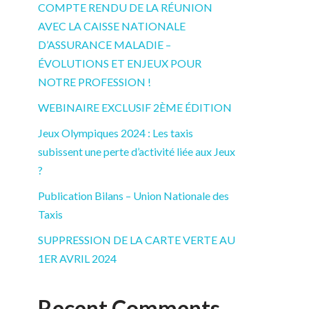
COMPTE RENDU DE LA RÉUNION
AVEC LA CAISSE NATIONALE
D’ASSURANCE MALADIE –
ÉVOLUTIONS ET ENJEUX POUR
NOTRE PROFESSION !
WEBINAIRE EXCLUSIF 2ÈME ÉDITION
Jeux Olympiques 2024 : Les taxis
subissent une perte d’activité liée aux Jeux
?
Publication Bilans – Union Nationale des
Taxis
SUPPRESSION DE LA CARTE VERTE AU
1ER AVRIL 2024
Recent Comments