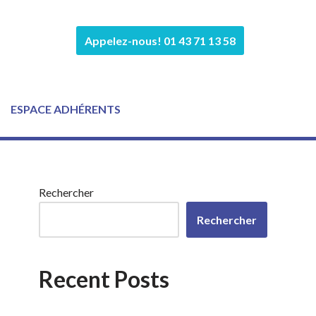
Appelez-nous! 01 43 71 13 58
ESPACE ADHÉRENTS
Rechercher
Rechercher
Recent Posts