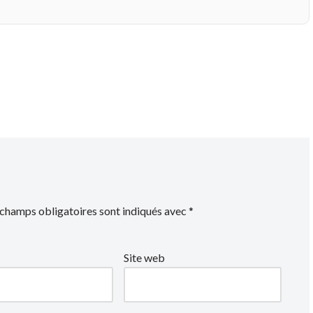
 champs obligatoires sont indiqués avec
*
Site web