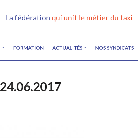
La fédération
qui unit le métier du taxi
S
FORMATION
ACTUALITÉS
NOS SYNDICATS
 24.06.2017