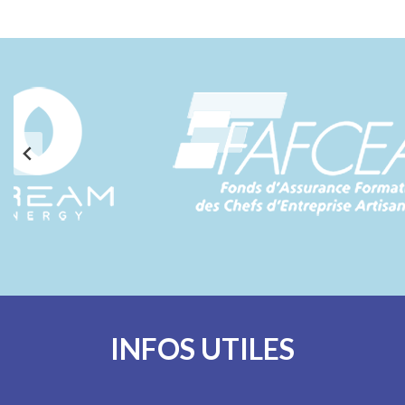
INFOS UTILES