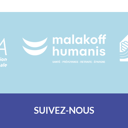
SUIVEZ-NOUS