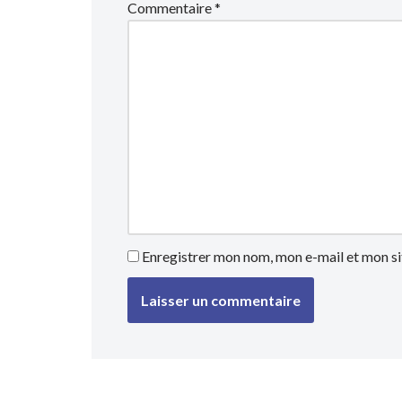
Commentaire
*
Enregistrer mon nom, mon e-mail et mon si