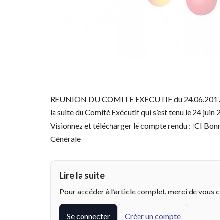
REUNION DU COMITE EXECUTIF du 24.06.2017 CO
la suite du Comité Exécutif qui s’est tenu le 24 j
Visionnez et télécharger le compte rendu : ICI Bon
Générale
Lire la suite
Pour accéder à l’article complet, merci de vous 
Se connecter
Créer un compte