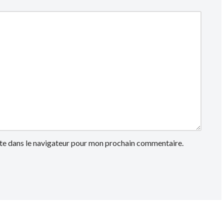
te dans le navigateur pour mon prochain commentaire.