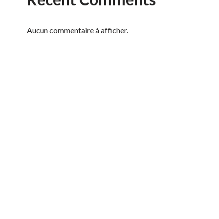
Aucun commentaire à afficher.