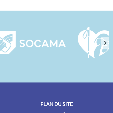
PLAN DU SITE